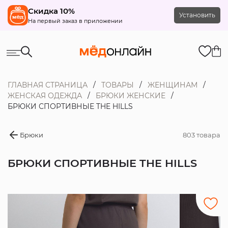
Скидка 10%
Установить
На первый заказ в приложении
ГЛАВНАЯ СТРАНИЦА
ТОВАРЫ
ЖЕНЩИНАМ
ЖЕНСКАЯ ОДЕЖДА
БРЮКИ ЖЕНСКИЕ
БРЮКИ СПОРТИВНЫЕ THE HILLS
Брюки
803 товара
БРЮКИ СПОРТИВНЫЕ THE HILLS