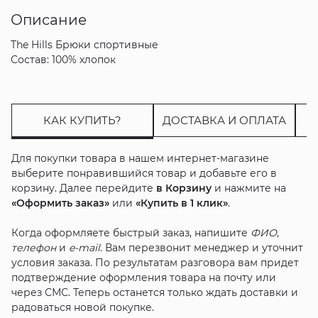
Описание
The Hills Брюки спортивные
Состав: 100% хлопок
КАК КУПИТЬ?
ДОСТАВКА И ОПЛАТА
Для покупки товара в нашем интернет-магазине
выберите понравившийся товар и добавьте его в
корзину. Далее перейдите
в Корзину
и нажмите на
«Оформить заказ»
или
«Купить в 1 клик»
.
Когда оформляете быстрый заказ, напишите
ФИО
,
телефон
и
e-mail
. Вам перезвонит менеджер и уточнит
условия заказа. По результатам разговора вам придет
подтверждение оформления товара на почту или
через СМС. Теперь останется только ждать доставки и
радоваться новой покупке.