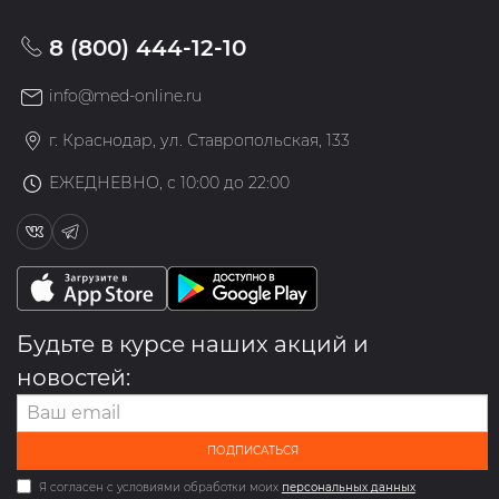
8 (800) 444-12-10
info@med-online.ru
г. Краснодар, ул. Ставропольская, 133
ЕЖЕДНЕВНО, с 10:00 до 22:00
Будьте в курсе наших акций и
новостей:
ПОДПИСАТЬСЯ
Я согласен с условиями обработки моих
персональных данных