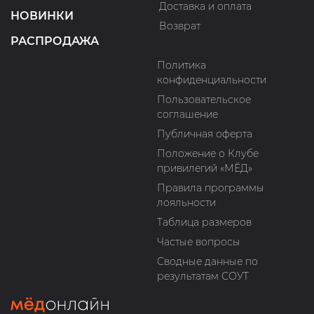
Доставка и оплата
НОВИНКИ
Возврат
РАСПРОДАЖА
Политика
конфиденциальности
Пользовательское
соглашение
Публичная оферта
Положение о Клубе
привилегий «МЁД»
Правила программы
лояльности
Таблица размеров
Частые вопросы
Сводные данные по
результатам СОУТ