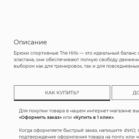
Описание
Брюки спортивные The Hills — это идеальный баланс
эластана, они обеспечивают полную свободу движен
выбором как для тренировок, так и для повседневных 
КАК КУПИТЬ?
Д
Для покупки товара в нашем интернет-магазине в
«Оформить заказ»
или
«Купить в 1 клик»
.
Когда оформляете быстрый заказ, напишите
ФИО
,
подтверждение оформления товара на почту или че