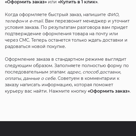
«Оформить заказ»
или
«Купить в 1 клик»
.
Когда оформляете быстрый заказ, напишите
ФИО
,
телефон
и
e-mail
. Вам перезвонит менеджер и уточнит
условия заказа. По результатам разговора вам придет
подтверждение оформления товара на почту или
через СМС. Теперь останется только ждать доставки и
радоваться новой покупке.
Оформление заказа в стандартном режиме выглядит
следующим образом. Заполняете полностью форму по
последовательным этапам:
адрес
,
способ доставки
,
оплаты
,
данные о себе
. Советуем в комментарии к
заказу написать информацию, которая поможет
курьеру вас найти. Нажмите кнопку
«Оформить заказ»
.