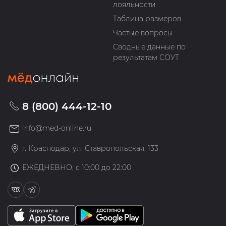
лояльности
Таблица размеров
Частые вопросы
Сводные данные по
результатам СОУТ
8 (800) 444-12-10
info@med-online.ru
г. Краснодар, ул. Ставропольская, 133
ЕЖЕДНЕВНО, с 10:00 до 22:00