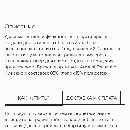
Описание
Удобные, лёгкие и функциональные, эти брюки
созданы для активного образа жизни. Они
обеспечивают полную свободу движений, благодаря
эластичному материалу и продуманному крою.
Идеальный выбор для спорта, отдыха и городских
приключений! Брюки спортивные Armani Exchange
мужские с составом: 85% хлопок 15% полиэстер
КАК КУПИТЬ?
ДОСТАВКА И ОПЛАТА
Для покупки товара в нашем интернет-магазине
выберите понравившийся товар и добавьте его в
корзину. Далее перейдите
в Корзину
и нажмите на