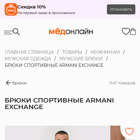
Скидка 10%
Установить
На первый заказ в приложении
ГЛАВНАЯ СТРАНИЦА
ТОВАРЫ
МУЖЧИНАМ
МУЖСКАЯ ОДЕЖДА
МУЖСКИЕ БРЮКИ
БРЮКИ СПОРТИВНЫЕ ARMANI EXCHANGE
Брюки
1147 товаров
БРЮКИ СПОРТИВНЫЕ ARMANI
EXCHANGE