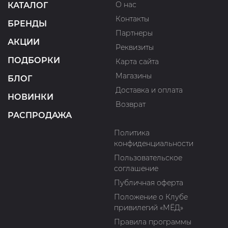
О нас
КАТАЛОГ
Контакты
БРЕНДЫ
Партнеры
АКЦИИ
Реквизиты
ПОДБОРКИ
Карта сайта
Магазины
БЛОГ
Доставка и оплата
НОВИНКИ
Возврат
РАСПРОДАЖА
Политика
конфиденциальности
Пользовательское
соглашение
Публичная оферта
Положение о Клубе
привилегий «МЁД»
Правила программы