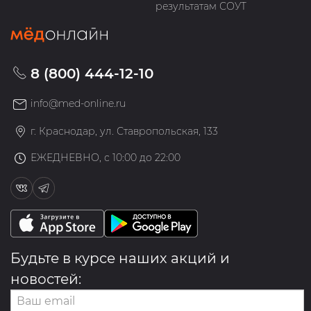
результатам СОУТ
8 (800) 444-12-10
info@med-online.ru
г. Краснодар, ул. Ставропольская, 133
ЕЖЕДНЕВНО, с 10:00 до 22:00
Будьте в курсе наших акций и
новостей: