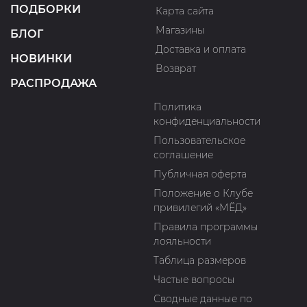
ПОДБОРКИ
Карта сайта
Магазины
БЛОГ
Доставка и оплата
НОВИНКИ
Возврат
РАСПРОДАЖА
Политика
конфиденциальности
Пользовательское
соглашение
Публичная оферта
Положение о Клубе
привилегий «МЁД»
Правила программы
лояльности
Таблица размеров
Частые вопросы
Сводные данные по