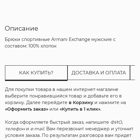
Описание
Брюки спортивные Armani Exchange мужские с
составом: 100% хлопок
КАК КУПИТЬ?
ДОСТАВКА И ОПЛАТА
Для покупки товара в нашем интернет-магазине
выберите понравившийся товар и добавьте его в
корзину. Далее перейдите
в Корзину
и нажмите на
«Оформить заказ»
или
«Купить в 1 клик»
.
Когда оформляете быстрый заказ, напишите
ФИО
,
телефон
и
e-mail
. Вам перезвонит менеджер и уточнит
условия заказа. По результатам разговора вам придет