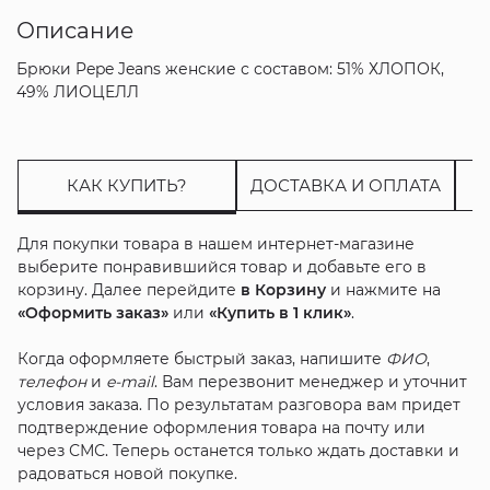
Описание
Брюки Pepe Jeans женские с составом: 51% ХЛОПОК,
49% ЛИОЦЕЛЛ
КАК КУПИТЬ?
ДОСТАВКА И ОПЛАТА
Для покупки товара в нашем интернет-магазине
выберите понравившийся товар и добавьте его в
корзину. Далее перейдите
в Корзину
и нажмите на
«Оформить заказ»
или
«Купить в 1 клик»
.
Когда оформляете быстрый заказ, напишите
ФИО
,
телефон
и
e-mail
. Вам перезвонит менеджер и уточнит
условия заказа. По результатам разговора вам придет
подтверждение оформления товара на почту или
через СМС. Теперь останется только ждать доставки и
радоваться новой покупке.