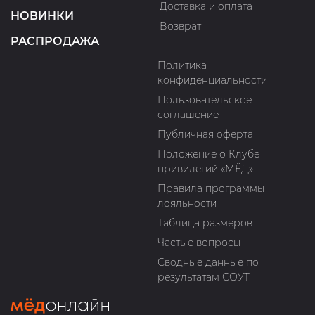
Доставка и оплата
НОВИНКИ
Возврат
РАСПРОДАЖА
Политика
конфиденциальности
Пользовательское
соглашение
Публичная оферта
Положение о Клубе
привилегий «МЁД»
Правила программы
лояльности
Таблица размеров
Частые вопросы
Сводные данные по
результатам СОУТ