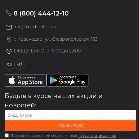
8 (800) 444-12-10
info@med-online.ru
г. Краснодар, ул. Ставропольская, 133
ЕЖЕДНЕВНО, с 10:00 до 22:00
Будьте в курсе наших акций и
новостей:
ПОДПИСАТЬСЯ
Я согласен с условиями обработки моих
персональных данных