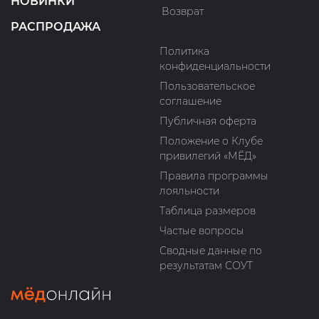
НОВИНКИ
Возврат
РАСПРОДАЖА
Политика
конфиденциальности
Пользовательское
соглашение
Публичная оферта
Положение о Клубе
привилегий «МЁД»
Правила программы
лояльности
Таблица размеров
Частые вопросы
Сводные данные по
результатам СОУТ