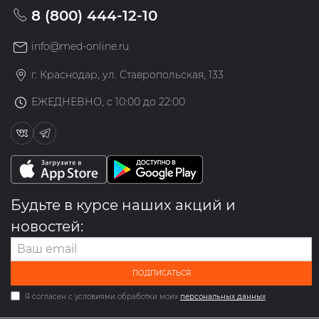
8 (800) 444-12-10
info@med-online.ru
г. Краснодар, ул. Ставропольская, 133
ЕЖЕДНЕВНО, с 10:00 до 22:00
Будьте в курсе наших акций и
новостей:
ПОДПИСАТЬСЯ
Я согласен с условиями обработки моих
персональных данных