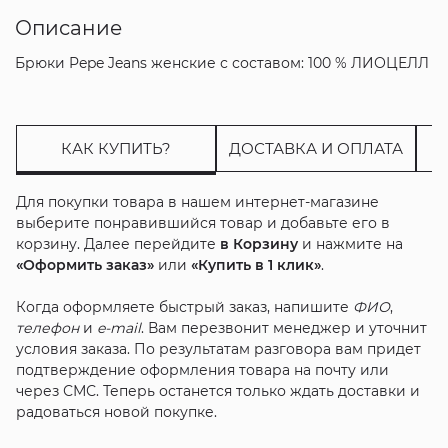
Описание
Брюки Pepe Jeans женские с составом: 100 % ЛИОЦЕЛЛ
КАК КУПИТЬ?
ДОСТАВКА И ОПЛАТА
Для покупки товара в нашем интернет-магазине
выберите понравившийся товар и добавьте его в
корзину. Далее перейдите
в Корзину
и нажмите на
«Оформить заказ»
или
«Купить в 1 клик»
.
Когда оформляете быстрый заказ, напишите
ФИО
,
телефон
и
e-mail
. Вам перезвонит менеджер и уточнит
условия заказа. По результатам разговора вам придет
подтверждение оформления товара на почту или
через СМС. Теперь останется только ждать доставки и
радоваться новой покупке.