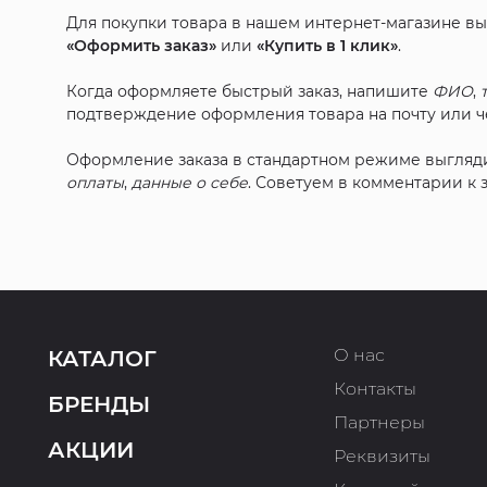
Для покупки товара в нашем интернет-магазине в
«Оформить заказ»
или
«Купить в 1 клик»
.
Когда оформляете быстрый заказ, напишите
ФИО
,
подтверждение оформления товара на почту или че
Оформление заказа в стандартном режиме выгляд
оплаты
,
данные о себе
. Советуем в комментарии к
О нас
КАТАЛОГ
Контакты
БРЕНДЫ
Партнеры
АКЦИИ
Реквизиты