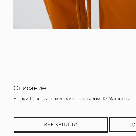
Описание
Брюки Pepe Jeans женские с составом: 100% хлопок
КАК КУПИТЬ?
Д