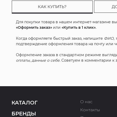
КАК КУПИТЬ?
Д
Для покупки товара в нашем интернет-магазине в
«Оформить заказ»
или
«Купить в 1 клик»
.
Когда оформляете быстрый заказ, напишите
ФИО
,
подтверждение оформления товара на почту или че
Оформление заказа в стандартном режиме выгляд
оплаты
,
данные о себе
. Советуем в комментарии к
О нас
КАТАЛОГ
Контакты
БРЕНДЫ