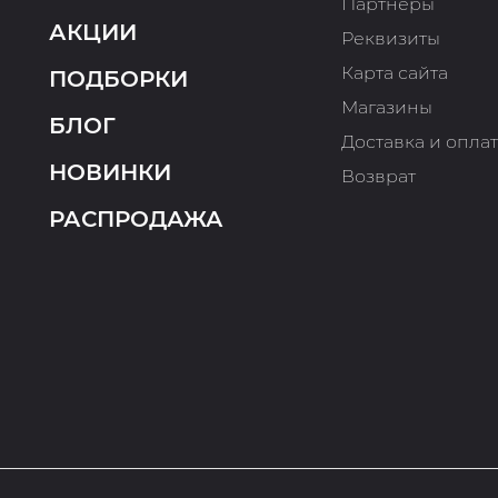
Партнеры
АКЦИИ
Реквизиты
Карта сайта
ПОДБОРКИ
Магазины
БЛОГ
Доставка и опла
НОВИНКИ
Возврат
РАСПРОДАЖА