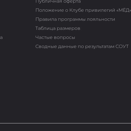
Публичная оферта
Положение о Клубе привилегий «МЁД
Правила программы лояльности
Таблица размеров
та
Частые вопросы
Сводные данные по результатам СОУТ