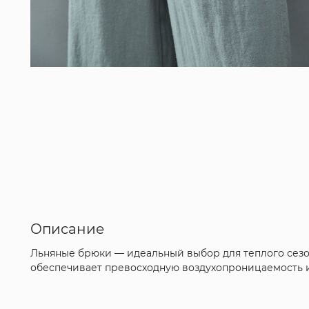
Описание
Льняные брюки — идеальный выбор для теплого сезо
обеспечивает превосходную воздухопроницаемость и