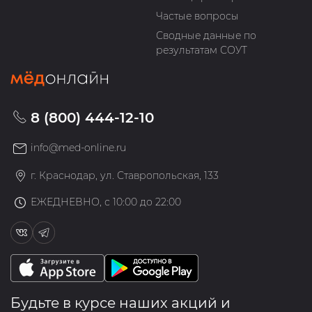
Частые вопросы
Сводные данные по
результатам СОУТ
8 (800) 444-12-10
info@med-online.ru
г. Краснодар, ул. Ставропольская, 133
ЕЖЕДНЕВНО, с 10:00 до 22:00
Будьте в курсе наших акций и