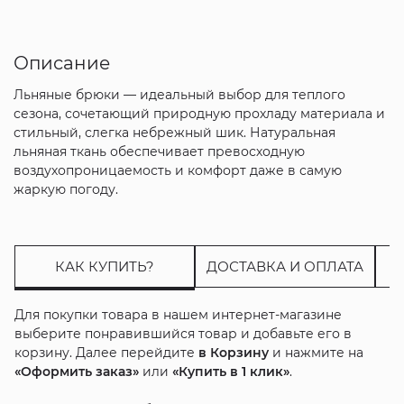
Описание
Льняные брюки — идеальный выбор для теплого
сезона, сочетающий природную прохладу материала и
стильный, слегка небрежный шик. Натуральная
льняная ткань обеспечивает превосходную
воздухопроницаемость и комфорт даже в самую
жаркую погоду.
КАК КУПИТЬ?
ДОСТАВКА И ОПЛАТА
Для покупки товара в нашем интернет-магазине
выберите понравившийся товар и добавьте его в
корзину. Далее перейдите
в Корзину
и нажмите на
«Оформить заказ»
или
«Купить в 1 клик»
.