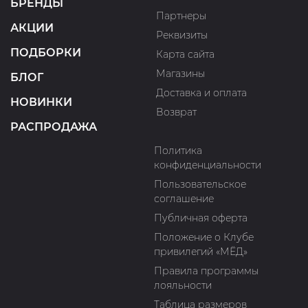
БРЕНДЫ
Партнеры
АКЦИИ
Реквизиты
ПОДБОРКИ
Карта сайта
Магазины
БЛОГ
Доставка и оплата
НОВИНКИ
Возврат
РАСПРОДАЖА
Политика
конфиденциальности
Пользовательское
соглашение
Публичная оферта
Положение о Клубе
привилегий «МЁД»
Правила программы
лояльности
Таблица размеров