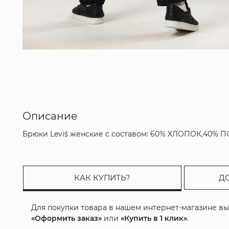
Описание
Брюки Levi`s женские с составом: 60% ХЛОПОК,40% 
КАК КУПИТЬ?
Д
Для покупки товара в нашем интернет-магазине в
«Оформить заказ»
или
«Купить в 1 клик»
.