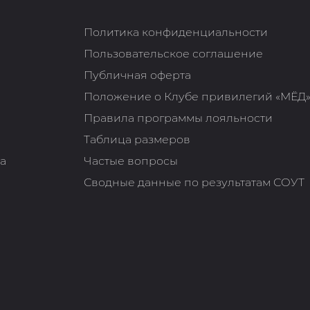
Политика конфиденциальности
Пользовательское соглашение
Публичная оферта
Положение о Клубе привилегий «МЁД
Правила программы лояльности
Таблица размеров
та
Частые вопросы
Сводные данные по результатам СОУТ