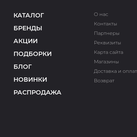
О нас
КАТАЛОГ
Контакты
БРЕНДЫ
Партнеры
АКЦИИ
Реквизиты
Карта сайта
ПОДБОРКИ
Магазины
БЛОГ
Доставка и опла
НОВИНКИ
Возврат
РАСПРОДАЖА