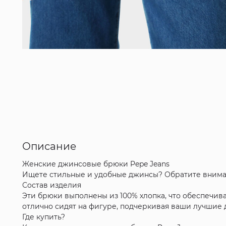
Описание
Женские джинсовые брюки Pepe Jeans
Ищете стильные и удобные джинсы? Обратите внима
Состав изделия
Эти брюки выполнены из 100% хлопка, что обеспечи
отлично сидят на фигуре, подчеркивая ваши лучшие 
Где купить?