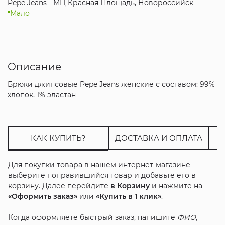
Pepe Jeans - МЦ Красная Площадь, Новороссийск
Мало
Описание
Брюки джинсовые Pepe Jeans женские с составом: 99%
хлопок, 1% эластан
КАК КУПИТЬ?
ДОСТАВКА И ОПЛАТА
Для покупки товара в нашем интернет-магазине
выберите понравившийся товар и добавьте его в
корзину. Далее перейдите
в Корзину
и нажмите на
«Оформить заказ»
или
«Купить в 1 клик»
.
Когда оформляете быстрый заказ, напишите
ФИО
,