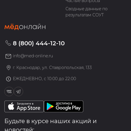
Частые вопросы
Сводные данные по
результатам СОУТ
8 (800) 444-12-10
info@med-online.ru
г. Краснодар, ул. Ставропольская, 133
ЕЖЕДНЕВНО, с 10:00 до 22:00
Будьте в курсе наших акций и
новостей: