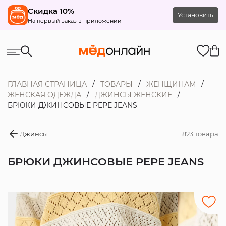
Скидка 10%
Установить
На первый заказ в приложении
ГЛАВНАЯ СТРАНИЦА
ТОВАРЫ
ЖЕНЩИНАМ
ЖЕНСКАЯ ОДЕЖДА
ДЖИНСЫ ЖЕНСКИЕ
БРЮКИ ДЖИНСОВЫЕ PEPE JEANS
Джинсы
823 товара
БРЮКИ ДЖИНСОВЫЕ PEPE JEANS