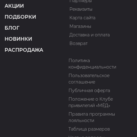
Партнеры
АКЦИИ
Реквизиты
ПОДБОРКИ
Карта сайта
Магазины
БЛОГ
Доставка и оплата
НОВИНКИ
Возврат
РАСПРОДАЖА
Политика
конфиденциальности
Пользовательское
соглашение
Публичная оферта
Положение о Клубе
привилегий «МЁД»
Правила программы
лояльности
Таблица размеров