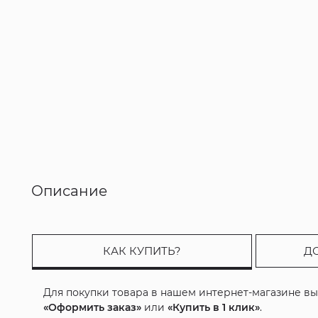
Описание
КАК КУПИТЬ?
Д
Для покупки товара в нашем интернет-магазине в
«Оформить заказ»
или
«Купить в 1 клик»
.