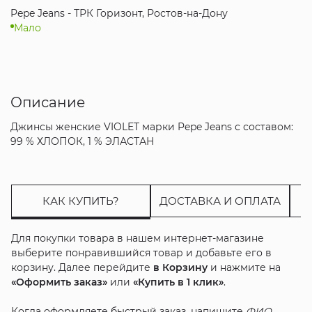
Pepe Jeans - ТРК Горизонт, Ростов-на-Дону
Мало
Описание
Джинсы женские VIOLET марки Pepe Jeans с составом:
99 % ХЛОПОК, 1 % ЭЛАСТАН
КАК КУПИТЬ?
ДОСТАВКА И ОПЛАТА
Для покупки товара в нашем интернет-магазине
выберите понравившийся товар и добавьте его в
корзину. Далее перейдите
в Корзину
и нажмите на
«Оформить заказ»
или
«Купить в 1 клик»
.
Когда оформляете быстрый заказ, напишите
ФИО
,