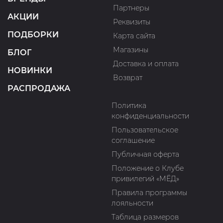
Партнеры
АКЦИИ
Реквизиты
ПОДБОРКИ
Карта сайта
Магазины
БЛОГ
Доставка и оплата
НОВИНКИ
Возврат
РАСПРОДАЖА
Политика
конфиденциальности
Пользовательское
соглашение
Публичная оферта
Положение о Клубе
привилегий «МЁД»
Правила программы
лояльности
Таблица размеров