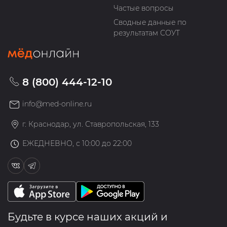
Частые вопросы
Сводные данные по
результатам СОУТ
8 (800) 444-12-10
info@med-online.ru
г. Краснодар, ул. Ставропольская, 133
ЕЖЕДНЕВНО, с 10:00 до 22:00
Будьте в курсе наших акций и