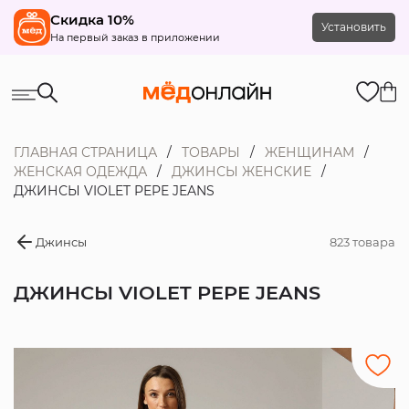
Скидка 10%
Установить
На первый заказ в приложении
ГЛАВНАЯ СТРАНИЦА
ТОВАРЫ
ЖЕНЩИНАМ
ЖЕНСКАЯ ОДЕЖДА
ДЖИНСЫ ЖЕНСКИЕ
ДЖИНСЫ VIOLET PEPE JEANS
Джинсы
823 товара
ДЖИНСЫ VIOLET PEPE JEANS