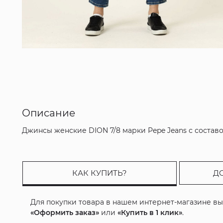
Описание
Джинсы женские DION 7/8 марки Pepe Jeans с соста
КАК КУПИТЬ?
Д
Для покупки товара в нашем интернет-магазине в
«Оформить заказ»
или
«Купить в 1 клик»
.