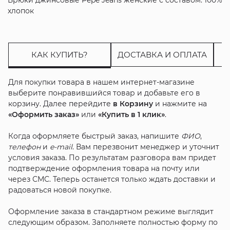
хлопок
КАК КУПИТЬ?
ДОСТАВКА И ОПЛАТА
Для покупки товара в нашем интернет-магазине
выберите понравившийся товар и добавьте его в
корзину. Далее перейдите
в Корзину
и нажмите на
«Оформить заказ»
или
«Купить в 1 клик»
.
Когда оформляете быстрый заказ, напишите
ФИО
,
телефон
и
e-mail
. Вам перезвонит менеджер и уточнит
условия заказа. По результатам разговора вам придет
подтверждение оформления товара на почту или
через СМС. Теперь останется только ждать доставки и
радоваться новой покупке.
Оформление заказа в стандартном режиме выглядит
следующим образом. Заполняете полностью форму по