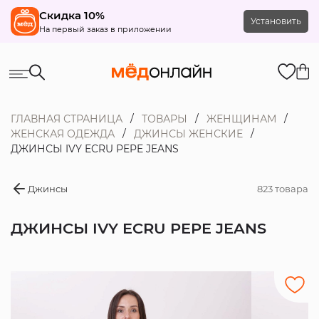
Скидка 10%
Установить
На первый заказ в приложении
ГЛАВНАЯ СТРАНИЦА
ТОВАРЫ
ЖЕНЩИНАМ
ЖЕНСКАЯ ОДЕЖДА
ДЖИНСЫ ЖЕНСКИЕ
ДЖИНСЫ IVY ECRU PEPE JEANS
Джинсы
823 товара
ДЖИНСЫ IVY ECRU PEPE JEANS