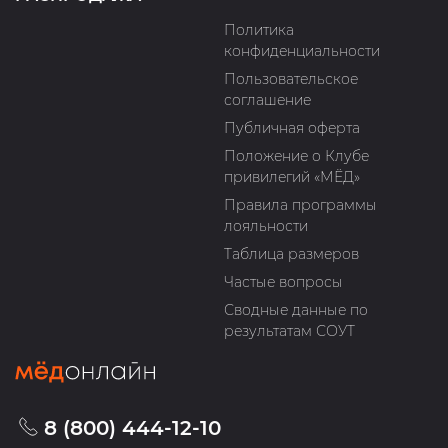
Политика
конфиденциальности
Пользовательское
соглашение
Публичная оферта
Положение о Клубе
привилегий «МЁД»
Правила программы
лояльности
Таблица размеров
Частые вопросы
Сводные данные по
результатам СОУТ
8 (800) 444-12-10