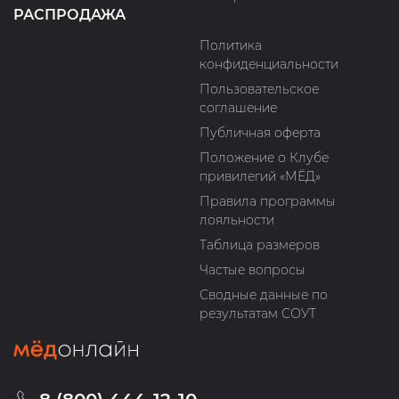
РАСПРОДАЖА
Политика
конфиденциальности
Пользовательское
соглашение
Публичная оферта
Положение о Клубе
привилегий «МЁД»
Правила программы
лояльности
Таблица размеров
Частые вопросы
Сводные данные по
результатам СОУТ