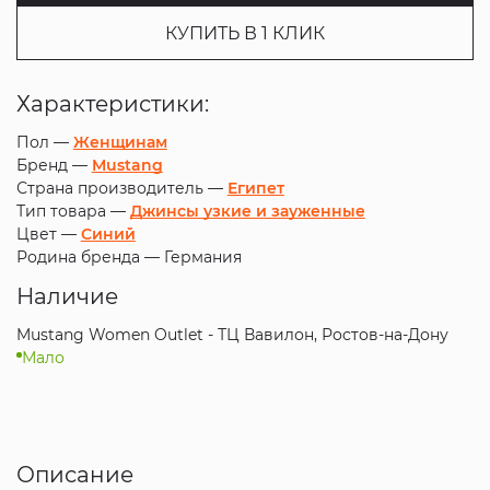
КУПИТЬ В 1 КЛИК
Характеристики:
Пол —
Женщинам
Бренд —
Mustang
Страна производитель —
Египет
Тип товара —
Джинсы узкие и зауженные
Цвет —
Синий
Родина бренда —
Германия
Наличие
Mustang Women Outlet - ТЦ Вавилон, Ростов-на-Дону
Мало
Описание