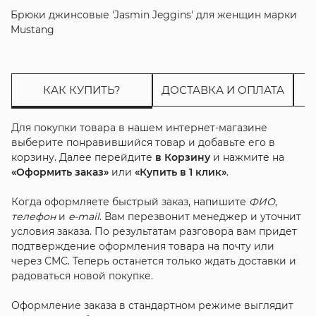
Брюки джинсовые 'Jasmin Jeggins' для женщин марки
Mustang
КАК КУПИТЬ?
ДОСТАВКА И ОПЛАТА
Для покупки товара в нашем интернет-магазине
выберите понравившийся товар и добавьте его в
корзину. Далее перейдите
в Корзину
и нажмите на
«Оформить заказ»
или
«Купить в 1 клик»
.
Когда оформляете быстрый заказ, напишите
ФИО
,
телефон
и
e-mail
. Вам перезвонит менеджер и уточнит
условия заказа. По результатам разговора вам придет
подтверждение оформления товара на почту или
через СМС. Теперь останется только ждать доставки и
радоваться новой покупке.
Оформление заказа в стандартном режиме выглядит