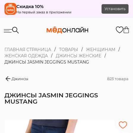
Скидка 10%
Установить
На первый заказ в приложении
ГЛАВНАЯ СТРАНИЦА
ТОВАРЫ
ЖЕНЩИНАМ
ЖЕНСКАЯ ОДЕЖДА
ДЖИНСЫ ЖЕНСКИЕ
ДЖИНСЫ JASMIN JEGGINGS MUSTANG
Джинсы
823 товара
ДЖИНСЫ JASMIN JEGGINGS
MUSTANG