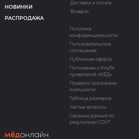
Доставка и оплата
НОВИНКИ
Возврат
РАСПРОДАЖА
Политика
конфиденциальности
Пользовательское
соглашение
Публичная оферта
Положение о Клубе
привилегий «МЁД»
Правила программы
лояльности
Таблица размеров
Частые вопросы
Сводные данные по
результатам СОУТ