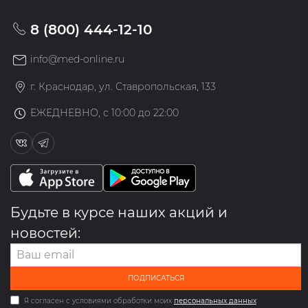
8 (800) 444-12-10
info@med-online.ru
г. Краснодар, ул. Ставропольская, 133
ЕЖЕДНЕВНО, с 10:00 до 22:00
Будьте в курсе наших акций и
новостей:
ПОДПИСАТЬСЯ
Я согласен с условиями обработки моих
персональных данных