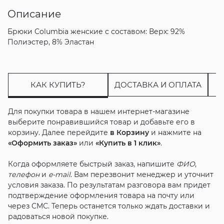
Описание
Брюки Columbia женские с составом: Верх: 92%
Полиэстер, 8% Эластан
КАК КУПИТЬ?
ДОСТАВКА И ОПЛАТА
Для покупки товара в нашем интернет-магазине
выберите понравившийся товар и добавьте его в
корзину. Далее перейдите
в Корзину
и нажмите на
«Оформить заказ»
или
«Купить в 1 клик»
.
Когда оформляете быстрый заказ, напишите
ФИО
,
телефон
и
e-mail
. Вам перезвонит менеджер и уточнит
условия заказа. По результатам разговора вам придет
подтверждение оформления товара на почту или
через СМС. Теперь останется только ждать доставки и
радоваться новой покупке.