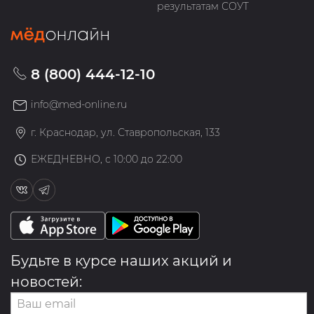
результатам СОУТ
8 (800) 444-12-10
info@med-online.ru
г. Краснодар, ул. Ставропольская, 133
ЕЖЕДНЕВНО, с 10:00 до 22:00
Будьте в курсе наших акций и
новостей: