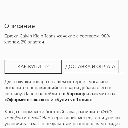
Описание
Брюки Calvin Klein Jeans женские с составом: 98%
хлопок, 2% эластан
КАК КУПИТЬ?
ДОСТАВКА И ОПЛАТА
Для покупки товара в нашем интернет-магазине
выберите понравившийся товар и добавьте его в
корзину. Далее перейдите
в Корзину
и нажмите на
«Оформить заказ»
или
«Купить в 1 клик»
.
Когда оформляете быстрый заказ, напишите
ФИО
,
телефон
и
e-mail
. Вам перезвонит менеджер и уточнит
условия заказа. По результатам разговора вам придет