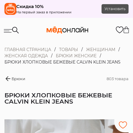
Скидка 10%
Установить
На первый заказ в приложении
ГЛАВНАЯ СТРАНИЦА
ТОВАРЫ
ЖЕНЩИНАМ
ЖЕНСКАЯ ОДЕЖДА
БРЮКИ ЖЕНСКИЕ
БРЮКИ ХЛОПКОВЫЕ БЕЖЕВЫЕ CALVIN KLEIN JEANS
Брюки
803 товара
БРЮКИ ХЛОПКОВЫЕ БЕЖЕВЫЕ
CALVIN KLEIN JEANS