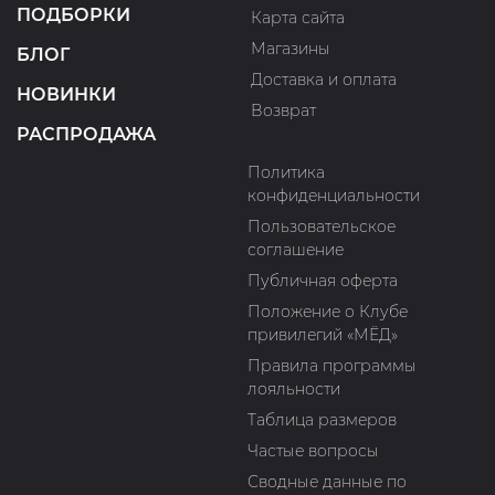
ПОДБОРКИ
Карта сайта
Магазины
БЛОГ
Доставка и оплата
НОВИНКИ
Возврат
РАСПРОДАЖА
Политика
конфиденциальности
Пользовательское
соглашение
Публичная оферта
Положение о Клубе
привилегий «МЁД»
Правила программы
лояльности
Таблица размеров
Частые вопросы
Сводные данные по