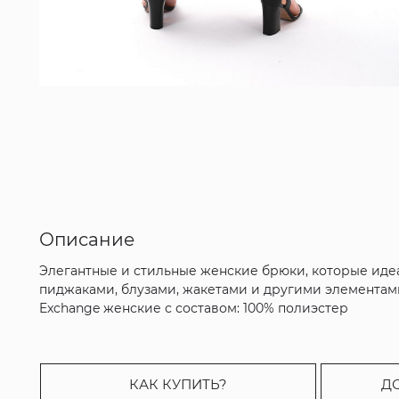
Описание
Элегантные и стильные женские брюки, которые идеа
пиджаками, блузами, жакетами и другими элементам
Exchange женские с составом: 100% полиэстер
КАК КУПИТЬ?
Д