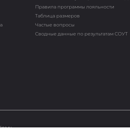
Правила программы лояльности
Таблица размеров
та
Частые вопросы
Сводные данные по результатам СОУТ
ine.ru