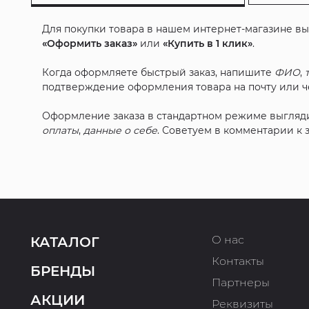
Для покупки товара в нашем интернет-магазине в
«Оформить заказ»
или
«Купить в 1 клик»
.
Когда оформляете быстрый заказ, напишите
ФИО
,
подтверждение оформления товара на почту или че
Оформление заказа в стандартном режиме выгляд
оплаты
,
данные о себе
. Советуем в комментарии к
О нас
КАТАЛОГ
Контакты
БРЕНДЫ
Партнеры
АКЦИИ
Реквизиты