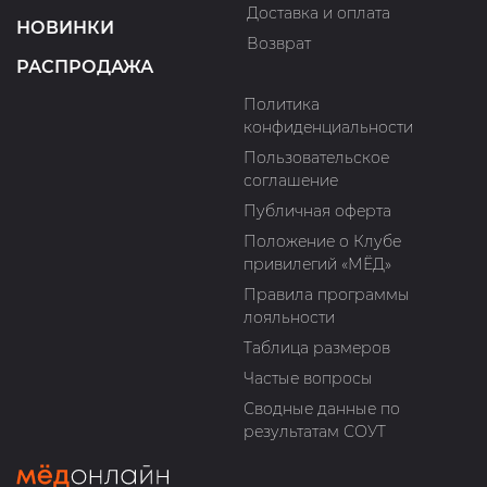
Доставка и оплата
НОВИНКИ
Возврат
РАСПРОДАЖА
Политика
конфиденциальности
Пользовательское
соглашение
Публичная оферта
Положение о Клубе
привилегий «МЁД»
Правила программы
лояльности
Таблица размеров
Частые вопросы
Сводные данные по
результатам СОУТ