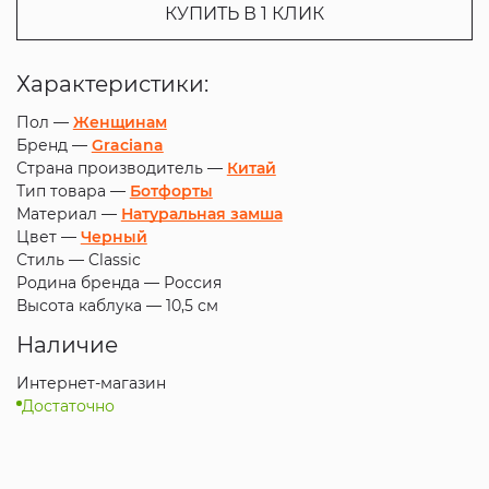
КУПИТЬ В 1 КЛИК
Характеристики:
Пол —
Женщинам
Бренд —
Graciana
Страна производитель —
Китай
Тип товара —
Ботфорты
Материал —
Натуральная замша
Цвет —
Черный
Стиль —
Classic
Родина бренда —
Россия
Высота каблука —
10,5 см
Наличие
Интернет-магазин
Достаточно