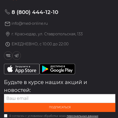
8 (800) 444-12-10
info@med-online.ru
г. Краснодар, ул. Ставропольская, 133
ЕЖЕДНЕВНО, с 10:00 до 22:00
Будьте в курсе наших акций и
новостей:
ПОДПИСАТЬСЯ
Я согласен с условиями обработки моих
персональных данных