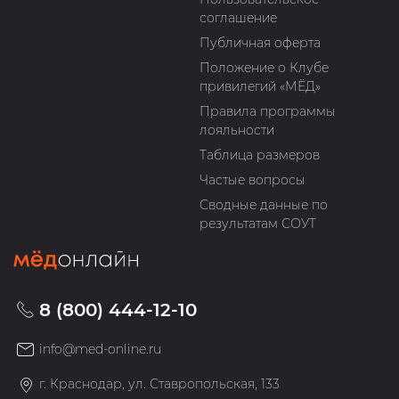
соглашение
Публичная оферта
Положение о Клубе
привилегий «МЁД»
Правила программы
лояльности
Таблица размеров
Частые вопросы
Сводные данные по
результатам СОУТ
8 (800) 444-12-10
info@med-online.ru
г. Краснодар, ул. Ставропольская, 133