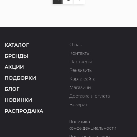
О нас
КАТАЛОГ
Контакты
БРЕНДЫ
Партнеры
АКЦИИ
Реквизиты
ПОДБОРКИ
Карта сайта
Магазины
БЛОГ
Доставка и оплата
НОВИНКИ
Возврат
РАСПРОДАЖА
Политика
конфиденциальности
Пользовательское