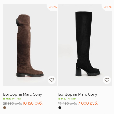
-65%
-60%
Ботфорты Marc Cony
Ботфорты Marc Cony
в наличии
в наличии
10 150 руб.
7 000 руб.
28 990 руб.
17 490 руб.