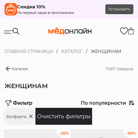
Скидка 10%
Установить
На первый заказ в приложении
ГЛАВНАЯ СТРАНИЦА
КАТАЛОГ
ЖЕНЩИНАМ
Каталог
11567 товаров
ЖЕНЩИНАМ
Фильтр
По популярности
Ботфорты
Цена
-50%
-50%