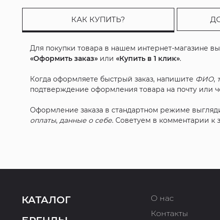
КАК КУПИТЬ?
Д
Для покупки товара в нашем интернет-магазине в
«Оформить заказ»
или
«Купить в 1 клик»
.
Когда оформляете быстрый заказ, напишите
ФИО
,
подтверждение оформления товара на почту или че
Оформление заказа в стандартном режиме выгляд
оплаты
,
данные о себе
. Советуем в комментарии к
О нас
КАТАЛОГ
Контакты