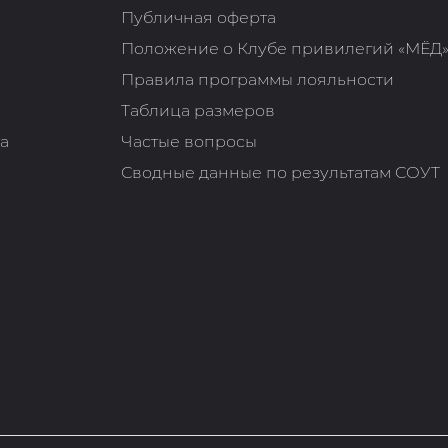
Публичная оферта
Положение о Клубе привилегий «МЁД
Правила программы лояльности
Таблица размеров
та
Частые вопросы
Сводные данные по результатам СОУТ