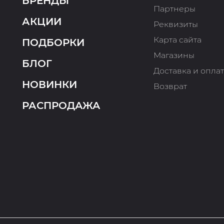
БРЕНДЫ
Партнеры
АКЦИИ
Реквизиты
Карта сайта
ПОДБОРКИ
Магазины
БЛОГ
Доставка и опла
НОВИНКИ
Возврат
РАСПРОДАЖА