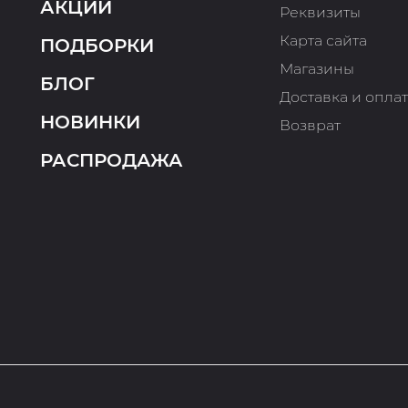
АКЦИИ
Реквизиты
Карта сайта
ПОДБОРКИ
Магазины
БЛОГ
Доставка и опла
НОВИНКИ
Возврат
РАСПРОДАЖА