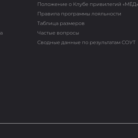
Положение о Клубе привилегий «МЁД
Правила программы лояльности
Таблица размеров
та
Частые вопросы
Сводные данные по результатам СОУТ