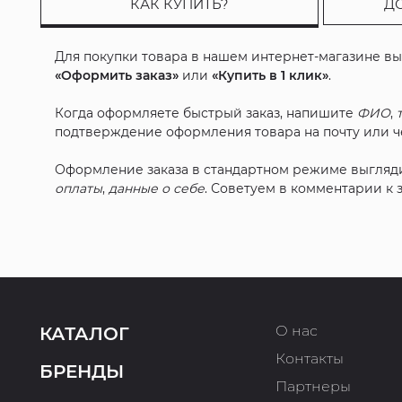
КАК КУПИТЬ?
Д
Для покупки товара в нашем интернет-магазине в
«Оформить заказ»
или
«Купить в 1 клик»
.
Когда оформляете быстрый заказ, напишите
ФИО
,
подтверждение оформления товара на почту или че
Оформление заказа в стандартном режиме выгляд
оплаты
,
данные о себе
. Советуем в комментарии к
О нас
КАТАЛОГ
Контакты
БРЕНДЫ
Партнеры