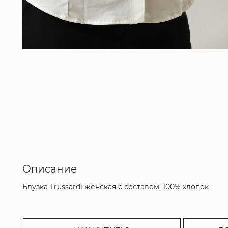
Описание
Блузка Trussardi женская с составом: 100% хлопок