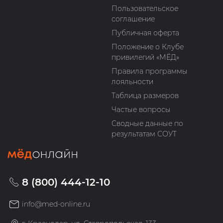
Пользовательское
соглашение
Публичная оферта
Положение о Клубе
привилегий «МЁД»
Правила программы
лояльности
Таблица размеров
Частые вопросы
Сводные данные по
результатам СОУТ
8 (800) 444-12-10
info@med-online.ru