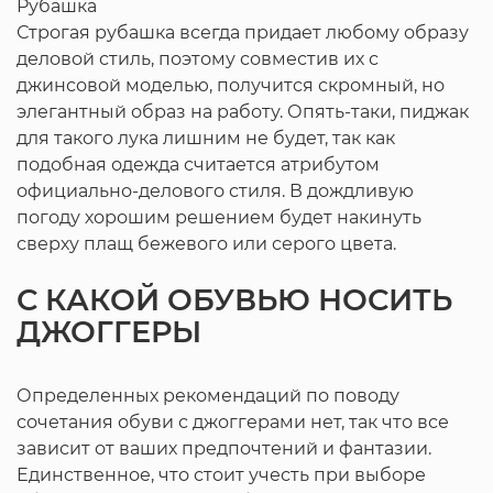
Рубашка
Строгая рубашка всегда придает любому образу
деловой стиль, поэтому совместив их с
джинсовой моделью, получится скромный, но
элегантный образ на работу. Опять-таки, пиджак
для такого лука лишним не будет, так как
подобная одежда считается атрибутом
официально-делового стиля. В дождливую
погоду хорошим решением будет накинуть
сверху плащ бежевого или серого цвета.
С КАКОЙ ОБУВЬЮ НОСИТЬ
ДЖОГГЕРЫ
Определенных рекомендаций по поводу
сочетания обуви с джоггерами нет, так что все
зависит от ваших предпочтений и фантазии.
Единственное, что стоит учесть при выборе