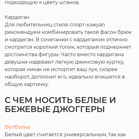
подходящую к цвету штанов.
Кардиган
Для любительниц стиля спорт-кэжуал
рекомендуем комбинировать такой фасон брюк
и кардиган. В сочетании с кардиганом отлично
смотрится короткий топик, который подчеркнет
достоинства фигуры. Часто вместо кардигана
девушки надевают легкую джинсовую куртку,
которая никак не испортит ваш лук, скорее
наоборот, дополнит его, идеально впишется в
общую картинку.
С ЧЕМ НОСИТЬ БЕЛЫЕ И
БЕЖЕВЫЕ ДЖОГГЕРЫ
Футболка
Белый цвет считается универсальным, так как