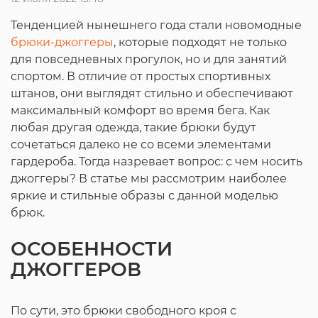
Тенденцией нынешнего года стали новомодные
брюки-джоггеры
, которые подходят не только
для повседневных прогулок, но и для занятий
спортом. В отличие от простых спортивных
штанов, они выглядят стильно и обеспечивают
максимальный комфорт во время бега. Как
любая другая одежда, такие брюки будут
сочетаться далеко не со всеми элементами
гардероба. Тогда назревает вопрос: с чем носить
джоггеры? В статье мы рассмотрим наиболее
яркие и стильные образы с данной моделью
брюк.
ОСОБЕННОСТИ
ДЖОГГЕРОВ
По сути, это брюки свободного кроя с