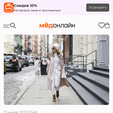
Скидка 10%
Установить
На первый заказ в приложении
12 июля 2022 13:48