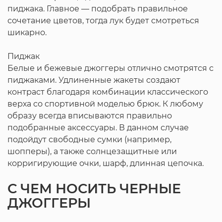
пиджака. Главное — подобрать правильное
сочетание цветов, тогда лук будет смотреться
шикарно.
Пиджак
Белые и бежевые джоггеры отлично смотрятся с
пиджаками. Удлиненные жакеты создают
контраст благодаря комбинации классического
верха со спортивной моделью брюк. К любому
образу всегда вписываются правильно
подобранные аксессуары. В данном случае
подойдут свободные сумки (например,
шопперы), а также солнцезащитные или
корригирующие очки, шарф, длинная цепочка.
С ЧЕМ НОСИТЬ ЧЕРНЫЕ
ДЖОГГЕРЫ