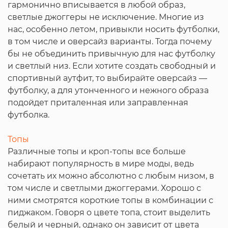
гармонично вписывается в любой образ,
светлые джоггеры не исключение. Многие из
нас, особенно летом, привыкли носить футболки,
в том числе и оверсайз варианты. Тогда почему
бы не объединить привычную для нас футболку
и светлый низ. Если хотите создать свободный и
спортивный аутфит, то выбирайте оверсайз —
футболку, а для утонченного и нежного образа
подойдет приталенная или заправленная
футболка.
Топы
Различные топы и кроп-топы все больше
набирают популярность в мире моды, ведь
сочетать их можно абсолютно с любым низом, в
том числе и светлыми джоггерами. Хорошо с
ними смотрятся короткие топы в комбинации с
пиджаком. Говоря о цвете топа, стоит выделить
белый и черный, однако он зависит от цвета