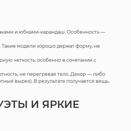
джаками и юбками-карандаш. Особенность —
 Такие модели хорошо держат форму, не
ную четкость, особенно в сочетании с
тность, не перегревая тело. Декор — либо
тный вырез). В результате получается вещь,
УЭТЫ И ЯРКИЕ