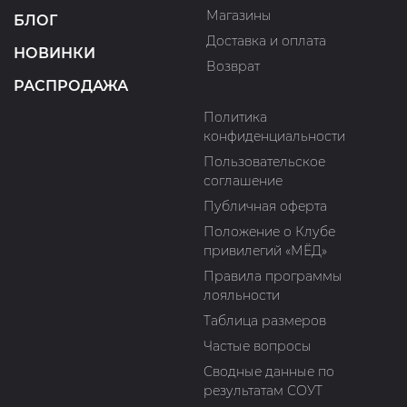
Магазины
БЛОГ
Доставка и оплата
НОВИНКИ
Возврат
РАСПРОДАЖА
Политика
конфиденциальности
Пользовательское
соглашение
Публичная оферта
Положение о Клубе
привилегий «МЁД»
Правила программы
лояльности
Таблица размеров
Частые вопросы
Сводные данные по
результатам СОУТ