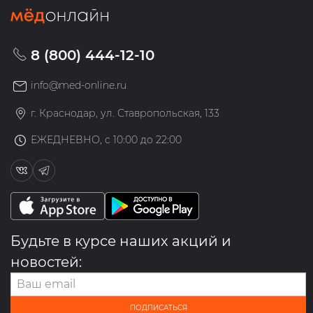
8 (800) 444-12-10
info@med-online.ru
г. Краснодар, ул. Ставропольская, 133
ЕЖЕДНЕВНО, с 10:00 до 22:00
Будьте в курсе наших акций и
новостей:
ПОДПИСАТЬСЯ