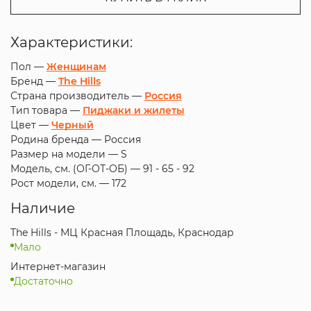
Характеристики:
Пол —
Женщинам
Бренд —
The Hills
Страна производитель —
Россия
Тип товара —
Пиджаки и жилеты
Цвет —
Черный
Родина бренда —
Россия
Размер на модели —
S
Модель, см. (ОГ-ОТ-ОБ) —
91 - 65 - 92
Рост модели, см. —
172
Наличие
The Hills - МЦ Красная Площадь, Краснодар
Мало
Интернет-магазин
Достаточно