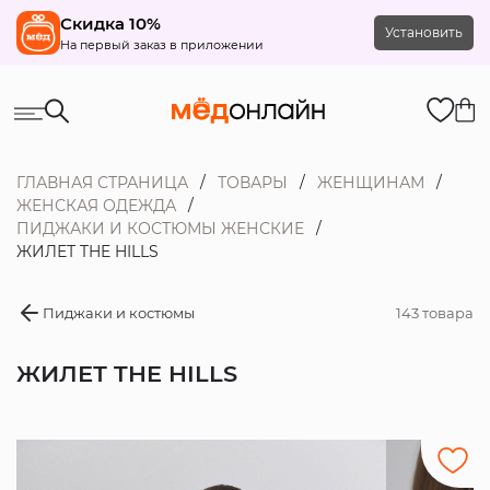
Скидка 10%
Установить
На первый заказ в приложении
ГЛАВНАЯ СТРАНИЦА
ТОВАРЫ
ЖЕНЩИНАМ
ЖЕНСКАЯ ОДЕЖДА
ПИДЖАКИ И КОСТЮМЫ ЖЕНСКИЕ
ЖИЛЕТ THE HILLS
Пиджаки и костюмы
143 товара
ЖИЛЕТ THE HILLS