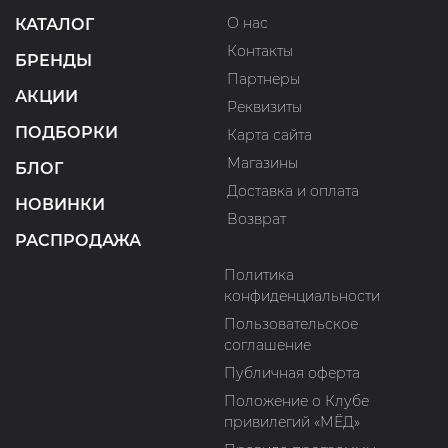
О нас
КАТАЛОГ
Контакты
БРЕНДЫ
Партнеры
АКЦИИ
Реквизиты
ПОДБОРКИ
Карта сайта
Магазины
БЛОГ
Доставка и оплата
НОВИНКИ
Возврат
РАСПРОДАЖА
Политика
конфиденциальности
Пользовательское
соглашение
Публичная оферта
Положение о Клубе
привилегий «МЁД»