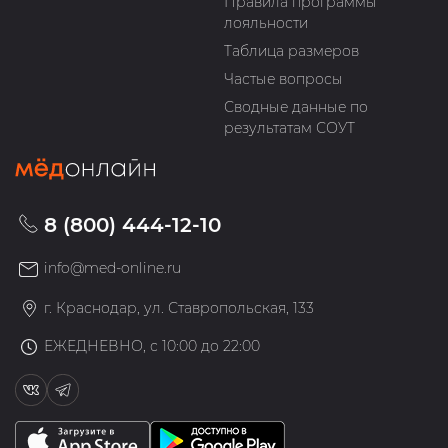
Правила программы
лояльности
Таблица размеров
Частые вопросы
Сводные данные по
результатам СОУТ
8 (800) 444-12-10
info@med-online.ru
г. Краснодар, ул. Ставропольская, 133
ЕЖЕДНЕВНО, с 10:00 до 22:00