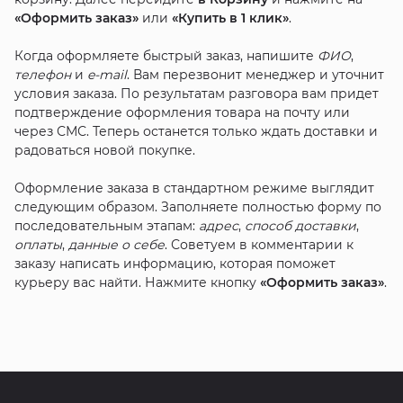
«Оформить заказ»
или
«Купить в 1 клик»
.
Когда оформляете быстрый заказ, напишите
ФИО
,
телефон
и
e-mail
. Вам перезвонит менеджер и уточнит
условия заказа. По результатам разговора вам придет
подтверждение оформления товара на почту или
через СМС. Теперь останется только ждать доставки и
радоваться новой покупке.
Оформление заказа в стандартном режиме выглядит
следующим образом. Заполняете полностью форму по
последовательным этапам:
адрес
,
способ доставки
,
оплаты
,
данные о себе
. Советуем в комментарии к
заказу написать информацию, которая поможет
курьеру вас найти. Нажмите кнопку
«Оформить заказ»
.