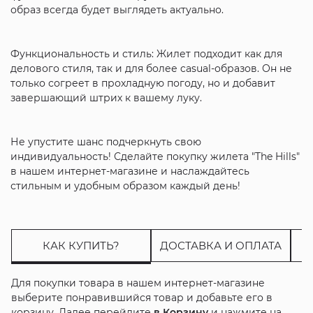
образ всегда будет выглядеть актуально.
Функциональность и стиль: Жилет подходит как для
делового стиля, так и для более casual-образов. Он не
только согреет в прохладную погоду, но и добавит
завершающий штрих к вашему луку.
Не упустите шанс подчеркнуть свою
индивидуальность! Сделайте покупку жилета "The Hills"
в нашем интернет-магазине и наслаждайтесь
стильным и удобным образом каждый день!
КАК КУПИТЬ?
ДОСТАВКА И ОПЛАТА
Для покупки товара в нашем интернет-магазине
выберите понравившийся товар и добавьте его в
корзину. Далее перейдите
в Корзину
и нажмите на