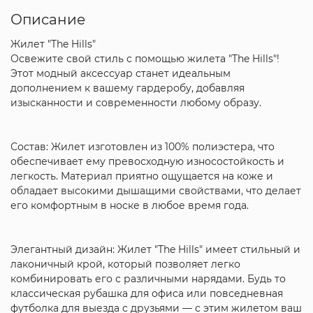
Описание
Жилет "The Hills"
Освежите свой стиль с помощью жилета "The Hills"!
Этот модный аксессуар станет идеальным
дополнением к вашему гардеробу, добавляя
изысканности и современности любому образу.
Состав: Жилет изготовлен из 100% полиэстера, что
обеспечивает ему превосходную износостойкость и
легкость. Материал приятно ощущается на коже и
обладает высокими дышащими свойствами, что делает
его комфортным в носке в любое время года.
Элегантный дизайн: Жилет "The Hills" имеет стильный и
лаконичный крой, который позволяет легко
комбинировать его с различными нарядами. Будь то
классическая рубашка для офиса или повседневная
футболка для выезда с друзьями — с этим жилетом ваш