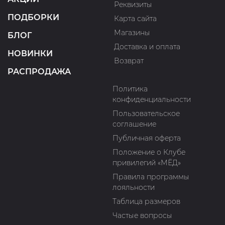
Реквизиты
ПОДБОРКИ
Карта сайта
Магазины
БЛОГ
Доставка и оплата
НОВИНКИ
Возврат
РАСПРОДАЖА
Политика
конфиденциальности
Пользовательское
соглашение
Публичная оферта
Положение о Клубе
привилегий «МЁД»
Правила программы
лояльности
Таблица размеров
Частые вопросы