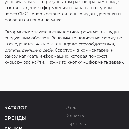
условия заказа. По результатам разговора вам придет
подтверждение оформления товара на почту или
через СМС. Теперь останется только ждать доставки и
радоваться новой покупке.
Оформление заказа в стандартном режиме выглядит
следующим образом. Заполняете полностью форму по
последовательным этапам:
адрес
,
способ доставки
,
оплаты
,
данные о себе
. Советуем в комментарии к
заказу написать информацию, которая поможет
курьеру вас найти. Нажмите кнопку
«Оформить заказ»
.
О нас
КАТАЛОГ
Контакты
БРЕНДЫ
Партнеры
АКЦИИ