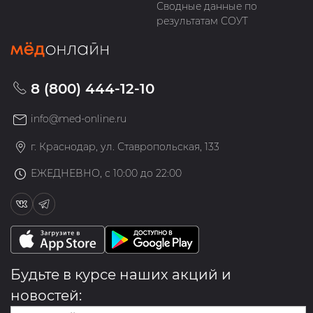
Сводные данные по
результатам СОУТ
8 (800) 444-12-10
info@med-online.ru
г. Краснодар, ул. Ставропольская, 133
ЕЖЕДНЕВНО, с 10:00 до 22:00
Будьте в курсе наших акций и
новостей: