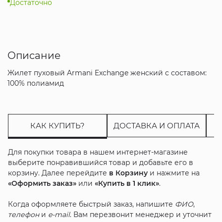
Достаточно
Описание
Жилет пуховый Armani Exchange женский с составом:
100% полиамид
КАК КУПИТЬ?
ДОСТАВКА И ОПЛАТА
Для покупки товара в нашем интернет-магазине
выберите понравившийся товар и добавьте его в
корзину. Далее перейдите
в Корзину
и нажмите на
«Оформить заказ»
или
«Купить в 1 клик»
.
Когда оформляете быстрый заказ, напишите
ФИО
,
телефон
и
e-mail
. Вам перезвонит менеджер и уточнит