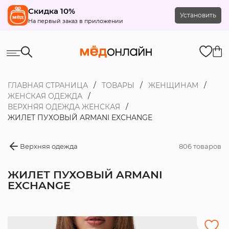
Скидка 10%
Установить
На первый заказ в приложении
ГЛАВНАЯ СТРАНИЦА
ТОВАРЫ
ЖЕНЩИНАМ
ЖЕНСКАЯ ОДЕЖДА
ВЕРХНЯЯ ОДЕЖДА ЖЕНСКАЯ
ЖИЛЕТ ПУХОВЫЙ ARMANI EXCHANGE
Верхняя одежда
806 товаров
ЖИЛЕТ ПУХОВЫЙ ARMANI
EXCHANGE