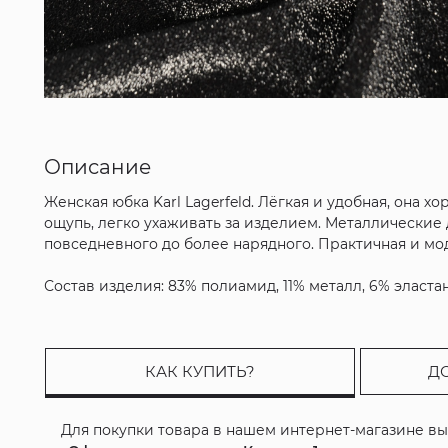
Описание
Женская юбка Karl Lagerfeld. Лёгкая и удобная, она
ощупь, легко ухаживать за изделием. Металлические
повседневного до более нарядного. Практичная и мо
Состав изделия: 83% полиамид, 11% металл, 6% эластан
КАК КУПИТЬ?
Д
Для покупки товара в нашем интернет-магазине в