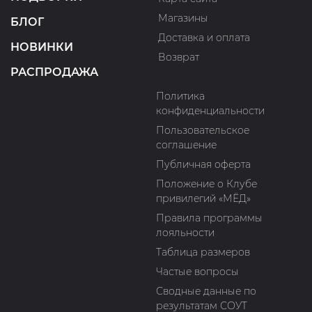
Магазины
БЛОГ
Доставка и оплата
НОВИНКИ
Возврат
РАСПРОДАЖА
Политика
конфиденциальности
Пользовательское
соглашение
Публичная оферта
Положение о Клубе
привилегий «МЁД»
Правила программы
лояльности
Таблица размеров
Частые вопросы
Сводные данные по
результатам СОУТ