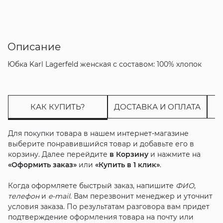
Описание
Юбка Karl Lagerfeld женская с составом: 100% хлопок
КАК КУПИТЬ?
ДОСТАВКА И ОПЛАТА
Для покупки товара в нашем интернет-магазине
выберите понравившийся товар и добавьте его в
корзину. Далее перейдите
в Корзину
и нажмите на
«Оформить заказ»
или
«Купить в 1 клик»
.
Когда оформляете быстрый заказ, напишите
ФИО
,
телефон
и
e-mail
. Вам перезвонит менеджер и уточнит
условия заказа. По результатам разговора вам придет
подтверждение оформления товара на почту или