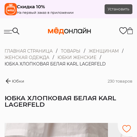
Скидка 10%
Установить
На первый заказ в приложении
ГЛАВНАЯ СТРАНИЦА
ТОВАРЫ
ЖЕНЩИНАМ
ЖЕНСКАЯ ОДЕЖДА
ЮБКИ ЖЕНСКИЕ
ЮБКА ХЛОПКОВАЯ БЕЛАЯ KARL LAGERFELD
Юбки
230 товаров
ЮБКА ХЛОПКОВАЯ БЕЛАЯ KARL
LAGERFELD