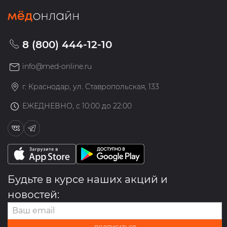
8 (800) 444-12-10
info@med-online.ru
г. Краснодар, ул. Ставропольская, 133
ЕЖЕДНЕВНО, с 10:00 до 22:00
Будьте в курсе наших акций и
новостей: