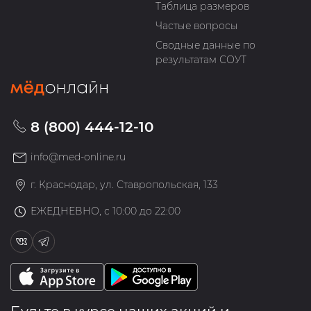
Таблица размеров
Частые вопросы
Сводные данные по
результатам СОУТ
8 (800) 444-12-10
info@med-online.ru
г. Краснодар, ул. Ставропольская, 133
ЕЖЕДНЕВНО, с 10:00 до 22:00