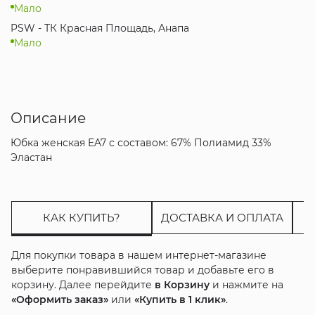
Мало
PSW - ТК Красная Площадь, Анапа
Мало
Описание
Юбка женская EA7 с составом: 67% Полиамид 33%
Эластан
КАК КУПИТЬ?
ДОСТАВКА И ОПЛАТА
Для покупки товара в нашем интернет-магазине
выберите понравившийся товар и добавьте его в
корзину. Далее перейдите
в Корзину
и нажмите на
«Оформить заказ»
или
«Купить в 1 клик»
.