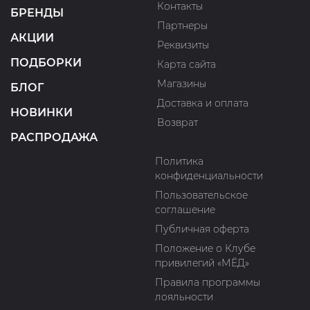
Контакты
БРЕНДЫ
Партнеры
АКЦИИ
Реквизиты
ПОДБОРКИ
Карта сайта
Магазины
БЛОГ
Доставка и оплата
НОВИНКИ
Возврат
РАСПРОДАЖА
Политика
конфиденциальности
Пользовательское
соглашение
Публичная оферта
Положение о Клубе
привилегий «МЁД»
Правила программы
лояльности