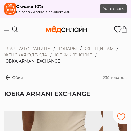
Скидка 10%
Установить
На первый заказ в приложении
ГЛАВНАЯ СТРАНИЦА
ТОВАРЫ
ЖЕНЩИНАМ
ЖЕНСКАЯ ОДЕЖДА
ЮБКИ ЖЕНСКИЕ
ЮБКА ARMANI EXCHANGE
Юбки
230 товаров
ЮБКА ARMANI EXCHANGE