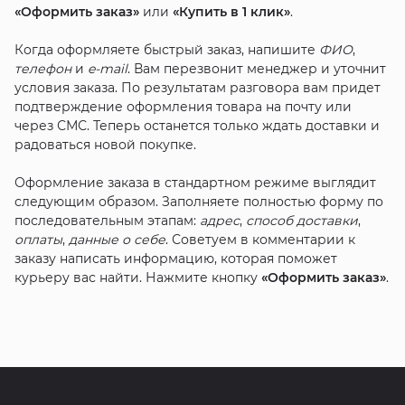
«Оформить заказ»
или
«Купить в 1 клик»
.
Когда оформляете быстрый заказ, напишите
ФИО
,
телефон
и
e-mail
. Вам перезвонит менеджер и уточнит
условия заказа. По результатам разговора вам придет
подтверждение оформления товара на почту или
через СМС. Теперь останется только ждать доставки и
радоваться новой покупке.
Оформление заказа в стандартном режиме выглядит
следующим образом. Заполняете полностью форму по
последовательным этапам:
адрес
,
способ доставки
,
оплаты
,
данные о себе
. Советуем в комментарии к
заказу написать информацию, которая поможет
курьеру вас найти. Нажмите кнопку
«Оформить заказ»
.