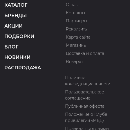
О нас
КАТАЛОГ
Контакты
БРЕНДЫ
Партнеры
АКЦИИ
Реквизиты
ПОДБОРКИ
Карта сайта
Магазины
БЛОГ
Доставка и оплата
НОВИНКИ
Возврат
РАСПРОДАЖА
Политика
конфиденциальности
Пользовательское
соглашение
Публичная оферта
Положение о Клубе
привилегий «МЁД»
Правила программы