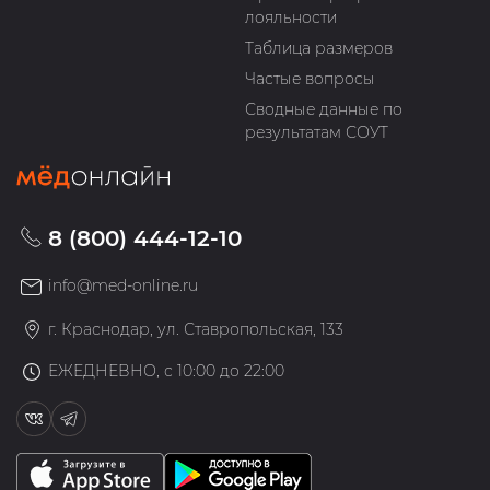
лояльности
Таблица размеров
Частые вопросы
Сводные данные по
результатам СОУТ
8 (800) 444-12-10
info@med-online.ru
г. Краснодар, ул. Ставропольская, 133
ЕЖЕДНЕВНО, с 10:00 до 22:00