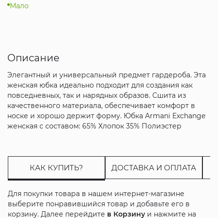
Мало
Описание
Элегантный и универсальный предмет гардероба. Эта
женская юбка идеально подходит для создания как
повседневных, так и нарядных образов. Сшита из
качественного материала, обеспечивает комфорт в
носке и хорошо держит форму. Юбка Armani Exchange
женская с составом: 65% Хлопок 35% Полиэстер
КАК КУПИТЬ?
ДОСТАВКА И ОПЛАТА
Для покупки товара в нашем интернет-магазине
выберите понравившийся товар и добавьте его в
корзину. Далее перейдите
в Корзину
и нажмите на