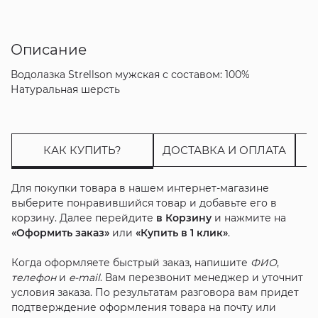
Описание
Водолазка Strellson мужская с составом: 100%
Натуральная шерсть
КАК КУПИТЬ?
ДОСТАВКА И ОПЛАТА
Для покупки товара в нашем интернет-магазине
выберите понравившийся товар и добавьте его в
корзину. Далее перейдите
в Корзину
и нажмите на
«Оформить заказ»
или
«Купить в 1 клик»
.
Когда оформляете быстрый заказ, напишите
ФИО
,
телефон
и
e-mail
. Вам перезвонит менеджер и уточнит
условия заказа. По результатам разговора вам придет
подтверждение оформления товара на почту или