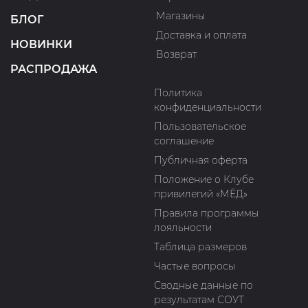
Магазины
БЛОГ
Доставка и оплата
НОВИНКИ
Возврат
РАСПРОДАЖА
Политика
конфиденциальности
Пользовательское
соглашение
Публичная оферта
Положение о Клубе
привилегий «МЁД»
Правила программы
лояльности
Таблица размеров
Частые вопросы
Сводные данные по
результатам СОУТ