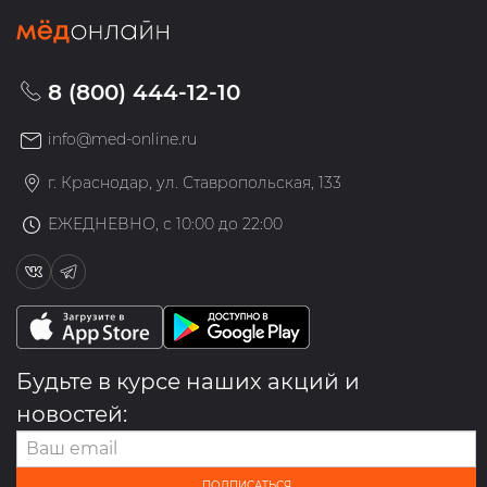
8 (800) 444-12-10
info@med-online.ru
г. Краснодар, ул. Ставропольская, 133
ЕЖЕДНЕВНО, с 10:00 до 22:00
Будьте в курсе наших акций и
новостей:
ПОДПИСАТЬСЯ