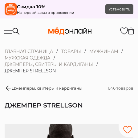
Скидка 10%
Установить
На первый заказ в приложении
ГЛАВНАЯ СТРАНИЦА
ТОВАРЫ
МУЖЧИНАМ
МУЖСКАЯ ОДЕЖДА
ДЖЕМПЕРЫ, СВИТЕРЫ И КАРДИГАНЫ
ДЖЕМПЕР STRELLSON
Джемперы, свитеры и кардиганы
646 товаров
ДЖЕМПЕР STRELLSON