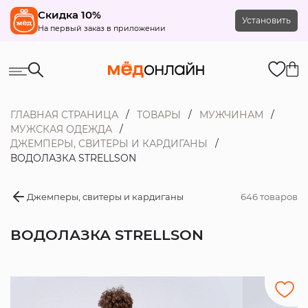
Скидка 10%
Установить
На первый заказ в приложении
ГЛАВНАЯ СТРАНИЦА
ТОВАРЫ
МУЖЧИНАМ
МУЖСКАЯ ОДЕЖДА
ДЖЕМПЕРЫ, СВИТЕРЫ И КАРДИГАНЫ
ВОДОЛАЗКА STRELLSON
Джемперы, свитеры и кардиганы
646 товаров
ВОДОЛАЗКА STRELLSON