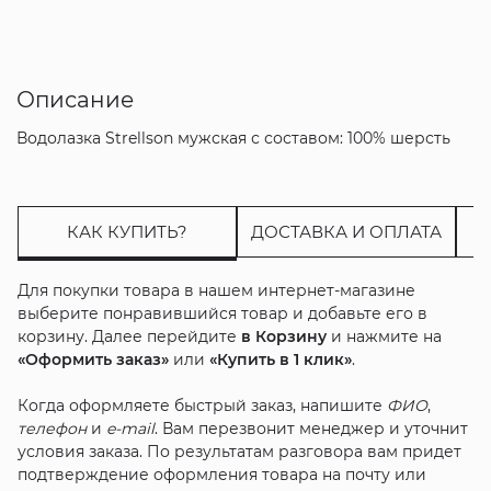
Описание
Водолазка Strellson мужская с составом: 100% шерсть
КАК КУПИТЬ?
ДОСТАВКА И ОПЛАТА
Для покупки товара в нашем интернет-магазине
выберите понравившийся товар и добавьте его в
корзину. Далее перейдите
в Корзину
и нажмите на
«Оформить заказ»
или
«Купить в 1 клик»
.
Когда оформляете быстрый заказ, напишите
ФИО
,
телефон
и
e-mail
. Вам перезвонит менеджер и уточнит
условия заказа. По результатам разговора вам придет
подтверждение оформления товара на почту или