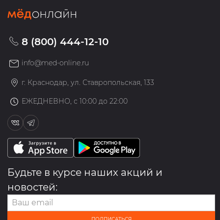
8 (800) 444-12-10
info@med-online.ru
г. Краснодар, ул. Ставропольская, 133
ЕЖЕДНЕВНО, с 10:00 до 22:00
Будьте в курсе наших акций и
новостей:
ПОДПИСАТЬСЯ