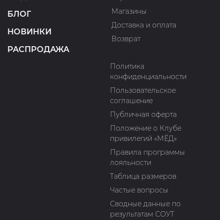
Магазины
БЛОГ
Доставка и оплата
НОВИНКИ
Возврат
РАСПРОДАЖА
Политика
конфиденциальности
Пользовательское
соглашение
Публичная оферта
Положение о Клубе
привилегий «МЁД»
Правила программы
лояльности
Таблица размеров
Частые вопросы
Сводные данные по
результатам СОУТ