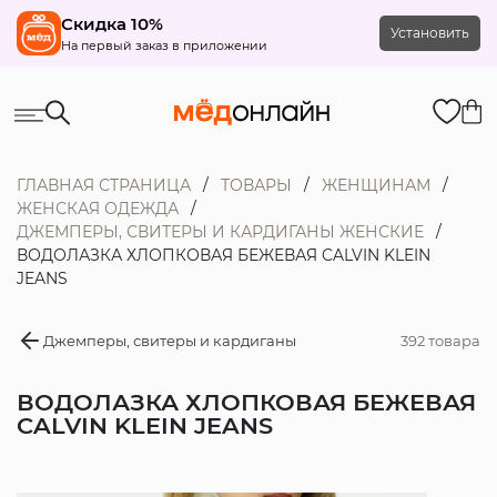
Скидка 10%
Установить
На первый заказ в приложении
ГЛАВНАЯ СТРАНИЦА
ТОВАРЫ
ЖЕНЩИНАМ
ЖЕНСКАЯ ОДЕЖДА
ДЖЕМПЕРЫ, СВИТЕРЫ И КАРДИГАНЫ ЖЕНСКИЕ
ВОДОЛАЗКА ХЛОПКОВАЯ БЕЖЕВАЯ CALVIN KLEIN
JEANS
Джемперы, свитеры и кардиганы
392 товара
ВОДОЛАЗКА ХЛОПКОВАЯ БЕЖЕВАЯ
CALVIN KLEIN JEANS