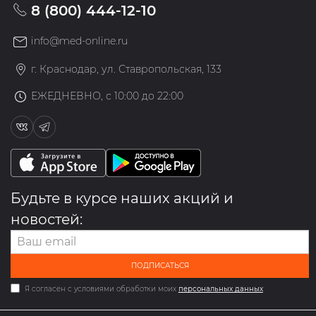
8 (800) 444-12-10
info@med-online.ru
г. Краснодар, ул. Ставропольская, 133
ЕЖЕДНЕВНО, с 10:00 до 22:00
Будьте в курсе наших акций и
новостей:
ПОДПИСАТЬСЯ
Я согласен с условиями обработки моих
персональных данных