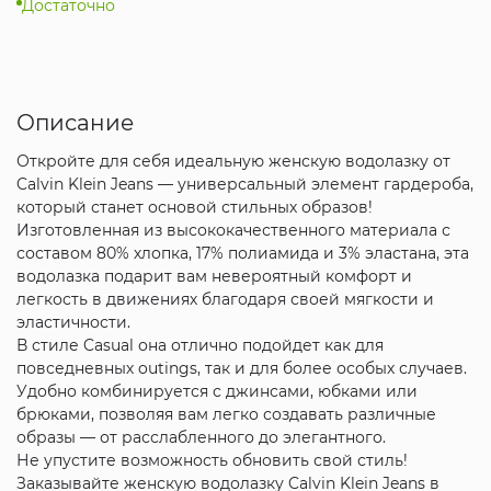
Достаточно
Описание
Откройте для себя идеальную женскую водолазку от
Calvin Klein Jeans — универсальный элемент гардероба,
который станет основой стильных образов!
Изготовленная из высококачественного материала с
составом 80% хлопка, 17% полиамида и 3% эластана, эта
водолазка подарит вам невероятный комфорт и
легкость в движениях благодаря своей мягкости и
эластичности.
В стиле Casual она отлично подойдет как для
повседневных outings, так и для более особых случаев.
Удобно комбинируется с джинсами, юбками или
брюками, позволяя вам легко создавать различные
образы — от расслабленного до элегантного.
Не упустите возможность обновить свой стиль!
Заказывайте женскую водолазку Calvin Klein Jeans в