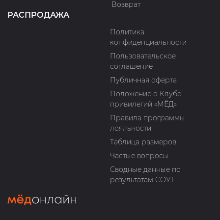
Возврат
РАСПРОДАЖА
Политика
конфиденциальности
Пользовательское
соглашение
Публичная оферта
Положение о Клубе
привилегий «МЁД»
Правила программы
лояльности
Таблица размеров
Частые вопросы
Сводные данные по
результатам СОУТ