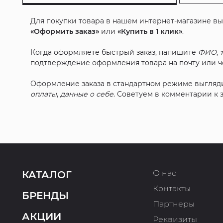
Для покупки товара в нашем интернет-магазине в
«Оформить заказ»
или
«Купить в 1 клик»
.
Когда оформляете быстрый заказ, напишите
ФИО
,
подтверждение оформления товара на почту или че
Оформление заказа в стандартном режиме выгляд
оплаты
,
данные о себе
. Советуем в комментарии к
О нас
КАТАЛОГ
Контакты
БРЕНДЫ
Партнеры
АКЦИИ
Реквизиты