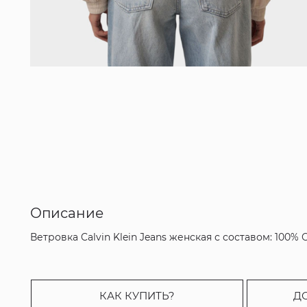
Описание
Ветровка Calvin Klein Jeans женская с составом: 100
КАК КУПИТЬ?
Д