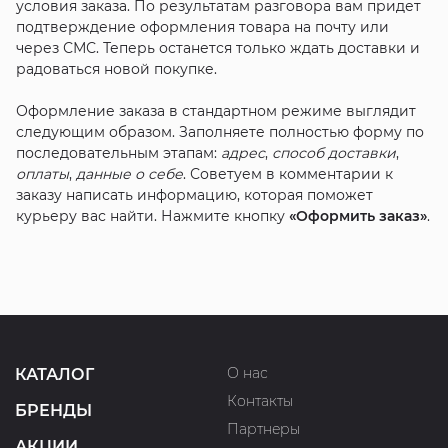
условия заказа. По результатам разговора вам придет
подтверждение оформления товара на почту или
через СМС. Теперь останется только ждать доставки и
радоваться новой покупке.
Оформление заказа в стандартном режиме выглядит
следующим образом. Заполняете полностью форму по
последовательным этапам:
адрес
,
способ доставки
,
оплаты
,
данные о себе
. Советуем в комментарии к
заказу написать информацию, которая поможет
курьеру вас найти. Нажмите кнопку
«Оформить заказ»
.
О нас
КАТАЛОГ
Контакты
БРЕНДЫ
Партнеры
АКЦИИ