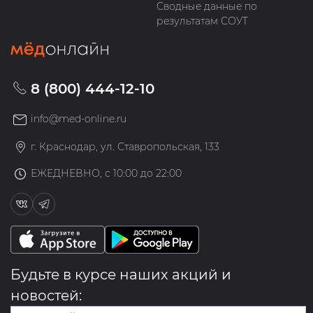
Сводные данные по
результатам СОУТ
8 (800) 444-12-10
info@med-online.ru
г. Краснодар, ул. Ставропольская, 133
ЕЖЕДНЕВНО, с 10:00 до 22:00
Будьте в курсе наших акций и
новостей: