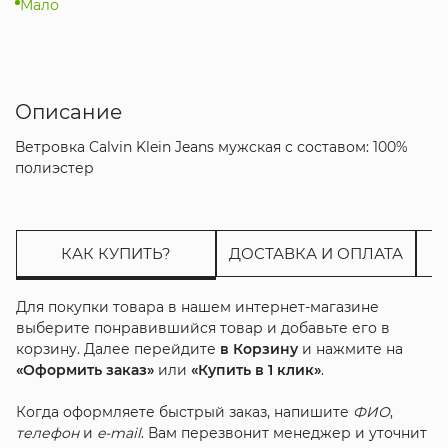
Мало
Описание
Ветровка Calvin Klein Jeans мужская с составом: 100%
полиэстер
КАК КУПИТЬ?
ДОСТАВКА И ОПЛАТА
Для покупки товара в нашем интернет-магазине
выберите понравившийся товар и добавьте его в
корзину. Далее перейдите
в Корзину
и нажмите на
«Оформить заказ»
или
«Купить в 1 клик»
.
Когда оформляете быстрый заказ, напишите
ФИО
,
телефон
и
e-mail
. Вам перезвонит менеджер и уточнит