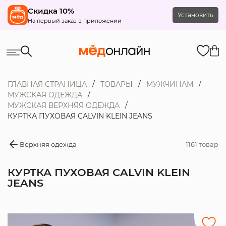
Скидка 10%
Установить
На первый заказ в приложении
ГЛАВНАЯ СТРАНИЦА
ТОВАРЫ
МУЖЧИНАМ
МУЖСКАЯ ОДЕЖДА
МУЖСКАЯ ВЕРХНЯЯ ОДЕЖДА
КУРТКА ПУХОВАЯ CALVIN KLEIN JEANS
Верхняя одежда
1161 товар
КУРТКА ПУХОВАЯ CALVIN KLEIN
JEANS