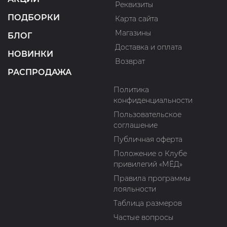
Реквизиты
ПОДБОРКИ
Карта сайта
Магазины
БЛОГ
Доставка и оплата
НОВИНКИ
Возврат
РАСПРОДАЖА
Политика
конфиденциальности
Пользовательское
соглашение
Публичная оферта
Положение о Клубе
привилегий «МЁД»
Правила программы
лояльности
Таблица размеров
Частые вопросы