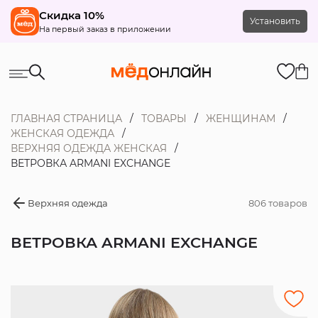
Скидка 10%
Установить
На первый заказ в приложении
ГЛАВНАЯ СТРАНИЦА
ТОВАРЫ
ЖЕНЩИНАМ
ЖЕНСКАЯ ОДЕЖДА
ВЕРХНЯЯ ОДЕЖДА ЖЕНСКАЯ
ВЕТРОВКА ARMANI EXCHANGE
Верхняя одежда
806 товаров
ВЕТРОВКА ARMANI EXCHANGE