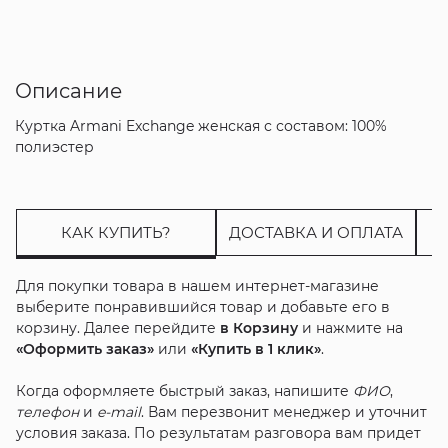
Описание
Куртка Armani Exchange женская с составом: 100%
полиэстер
КАК КУПИТЬ?
ДОСТАВКА И ОПЛАТА
Для покупки товара в нашем интернет-магазине
выберите понравившийся товар и добавьте его в
корзину. Далее перейдите
в Корзину
и нажмите на
«Оформить заказ»
или
«Купить в 1 клик»
.
Когда оформляете быстрый заказ, напишите
ФИО
,
телефон
и
e-mail
. Вам перезвонит менеджер и уточнит
условия заказа. По результатам разговора вам придет