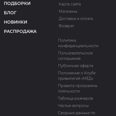
ПОДБОРКИ
Карта сайта
Магазины
БЛОГ
Доставка и оплата
НОВИНКИ
Возврат
РАСПРОДАЖА
Политика
конфиденциальности
Пользовательское
соглашение
Публичная оферта
Положение о Клубе
привилегий «МЁД»
Правила программы
лояльности
Таблица размеров
Частые вопросы
Сводные данные по