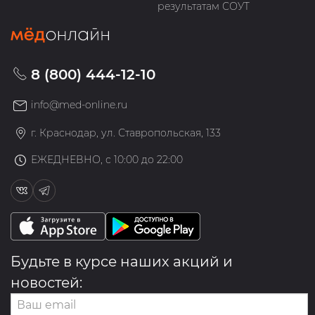
результатам СОУТ
8 (800) 444-12-10
info@med-online.ru
г. Краснодар, ул. Ставропольская, 133
ЕЖЕДНЕВНО, с 10:00 до 22:00
Будьте в курсе наших акций и
новостей: