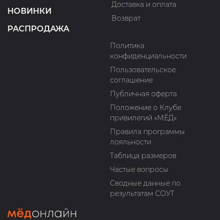
Доставка и оплата
НОВИНКИ
Возврат
РАСПРОДАЖА
Политика
конфиденциальности
Пользовательское
соглашение
Публичная оферта
Положение о Клубе
привилегий «МЁД»
Правила программы
лояльности
Таблица размеров
Частые вопросы
Сводные данные по
результатам СОУТ