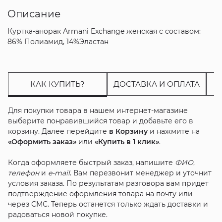
Описание
Куртка-анорак Armani Exchange женская с составом:
86% Полиамид, 14%Эластан
КАК КУПИТЬ?
ДОСТАВКА И ОПЛАТА
Для покупки товара в нашем интернет-магазине
выберите понравившийся товар и добавьте его в
корзину. Далее перейдите
в Корзину
и нажмите на
«Оформить заказ»
или
«Купить в 1 клик»
.
Когда оформляете быстрый заказ, напишите
ФИО
,
телефон
и
e-mail
. Вам перезвонит менеджер и уточнит
условия заказа. По результатам разговора вам придет
подтверждение оформления товара на почту или
через СМС. Теперь останется только ждать доставки и
радоваться новой покупке.