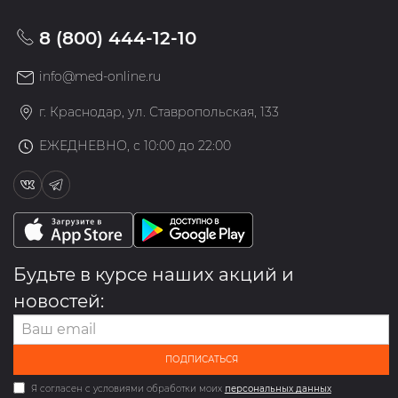
8 (800) 444-12-10
info@med-online.ru
г. Краснодар, ул. Ставропольская, 133
ЕЖЕДНЕВНО, с 10:00 до 22:00
Будьте в курсе наших акций и
новостей:
ПОДПИСАТЬСЯ
Я согласен с условиями обработки моих
персональных данных