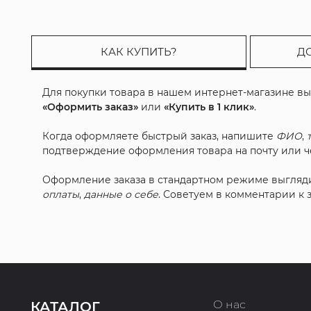
КАК КУПИТЬ?
Д
Для покупки товара в нашем интернет-магазине в
«Оформить заказ»
или
«Купить в 1 клик»
.
Когда оформляете быстрый заказ, напишите
ФИО
,
подтверждение оформления товара на почту или че
Оформление заказа в стандартном режиме выгляд
оплаты
,
данные о себе
. Советуем в комментарии к
О нас
КАТАЛОГ