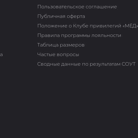
Пользовательское соглашение
Публичная оферта
Положение о Клубе привилегий «МЁД
Правила программы лояльности
Таблица размеров
та
Частые вопросы
Сводные данные по результатам СОУТ