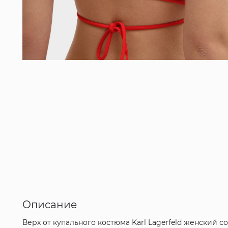
Описание
Верх от купального костюма Karl Lagerfeld женский 