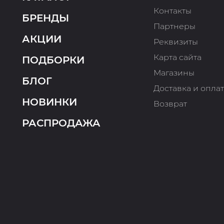
Контакты
БРЕНДЫ
Партнеры
АКЦИИ
Реквизиты
Карта сайта
ПОДБОРКИ
Магазины
БЛОГ
Доставка и опла
НОВИНКИ
Возврат
РАСПРОДАЖА