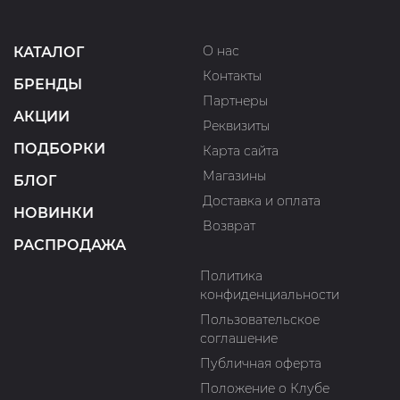
О нас
КАТАЛОГ
Контакты
БРЕНДЫ
Партнеры
АКЦИИ
Реквизиты
ПОДБОРКИ
Карта сайта
Магазины
БЛОГ
Доставка и оплата
НОВИНКИ
Возврат
РАСПРОДАЖА
Политика
конфиденциальности
Пользовательское
соглашение
Публичная оферта
Положение о Клубе