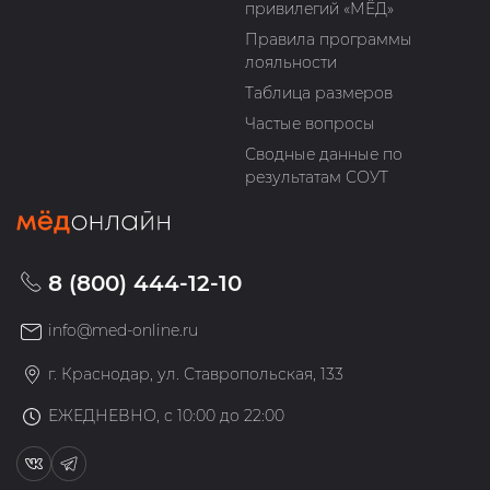
привилегий «МЁД»
Правила программы
лояльности
Таблица размеров
Частые вопросы
Сводные данные по
результатам СОУТ
8 (800) 444-12-10
info@med-online.ru
г. Краснодар, ул. Ставропольская, 133
ЕЖЕДНЕВНО, с 10:00 до 22:00