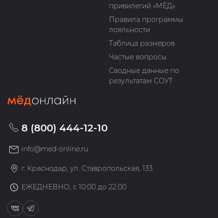
привилегий «МЁД»
Правила программы
лояльности
Таблица размеров
Частые вопросы
Сводные данные по
результатам СОУТ
8 (800) 444-12-10
info@med-online.ru
г. Краснодар, ул. Ставропольская, 133
ЕЖЕДНЕВНО, с 10:00 до 22:00