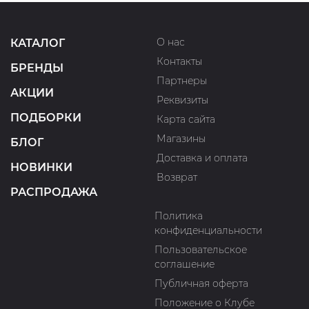
О нас
КАТАЛОГ
Контакты
БРЕНДЫ
Партнеры
АКЦИИ
Реквизиты
ПОДБОРКИ
Карта сайта
Магазины
БЛОГ
Доставка и оплата
НОВИНКИ
Возврат
РАСПРОДАЖА
Политика
конфиденциальности
Пользовательское
соглашение
Публичная оферта
Положение о Клубе