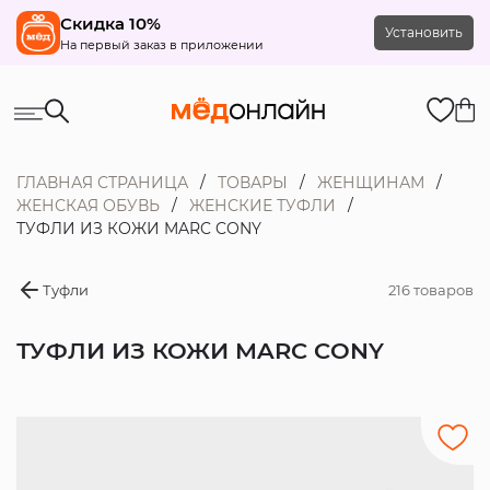
Скидка 10%
Установить
На первый заказ в приложении
ГЛАВНАЯ СТРАНИЦА
ТОВАРЫ
ЖЕНЩИНАМ
ЖЕНСКАЯ ОБУВЬ
ЖЕНСКИЕ ТУФЛИ
ТУФЛИ ИЗ КОЖИ MARC CONY
Туфли
216 товаров
ТУФЛИ ИЗ КОЖИ MARC CONY