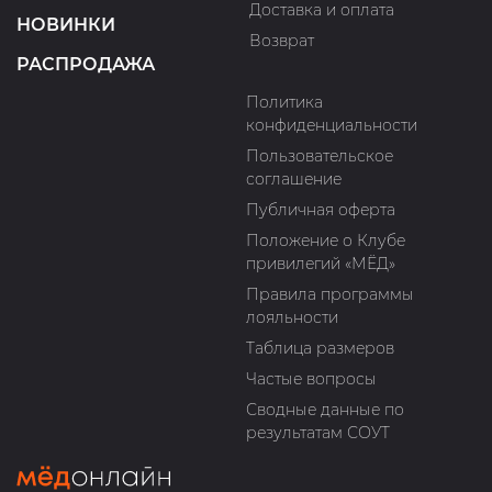
Доставка и оплата
НОВИНКИ
Возврат
РАСПРОДАЖА
Политика
конфиденциальности
Пользовательское
соглашение
Публичная оферта
Положение о Клубе
привилегий «МЁД»
Правила программы
лояльности
Таблица размеров
Частые вопросы
Сводные данные по
результатам СОУТ