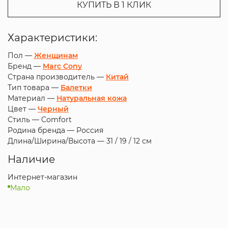
КУПИТЬ В 1 КЛИК
Характеристики:
Пол —
Женщинам
Бренд —
Marc Cony
Страна производитель —
Китай
Тип товара —
Балетки
Материал —
Натуральная кожа
Цвет —
Черный
Стиль —
Comfort
Родина бренда —
Россия
Длина/Ширина/Высота —
31 / 19 / 12 см
Наличие
Интернет-магазин
Мало