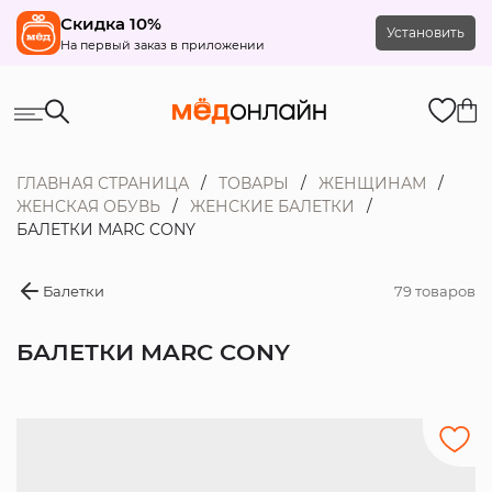
Скидка 10%
Установить
На первый заказ в приложении
ГЛАВНАЯ СТРАНИЦА
ТОВАРЫ
ЖЕНЩИНАМ
ЖЕНСКАЯ ОБУВЬ
ЖЕНСКИЕ БАЛЕТКИ
БАЛЕТКИ MARC CONY
Балетки
79 товаров
БАЛЕТКИ MARC CONY