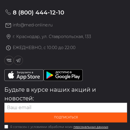
8 (800) 444-12-10
info@med-online.ru
г. Краснодар, ул. Ставропольская, 133
ЕЖЕДНЕВНО, с 10:00 до 22:00
Будьте в курсе наших акций и
новостей:
ПОДПИСАТЬСЯ
Я согласен с условиями обработки моих
персональных данных