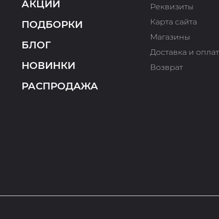
АКЦИИ
Реквизиты
Карта сайта
ПОДБОРКИ
Магазины
БЛОГ
Доставка и опла
НОВИНКИ
Возврат
РАСПРОДАЖА