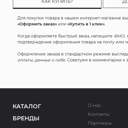
КАК КУПИТЬ?
Д
Для покупки товара в нашем интернет-магазине в
«Оформить заказ»
или
«Купить в 1 клик»
.
Когда оформляете быстрый заказ, напишите
ФИО
,
подтверждение оформления товара на почту или че
Оформление заказа в стандартном режиме выгляд
оплаты
,
данные о себе
. Советуем в комментарии к
О нас
КАТАЛОГ
Контакты
БРЕНДЫ
Партнеры