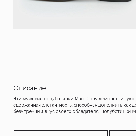
Описание
Эти мужские полуботинки Marc Cony демонстрируют 
сдержанная элегантность, способная дополнить как 
безупречный вкус своего обладателя. Полуботинки Ma