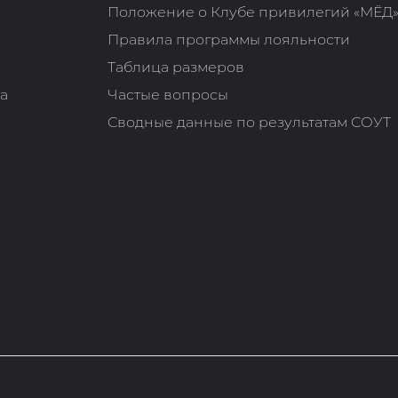
Положение о Клубе привилегий «МЁД
Правила программы лояльности
Таблица размеров
та
Частые вопросы
Сводные данные по результатам СОУТ