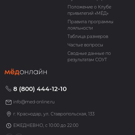
Положение о Клубе
привилегий «МЁД»
Правила программы
лояльности
Таблица размеров
Частые вопросы
Сводные данные по
результатам СОУТ
8 (800) 444-12-10
info@med-online.ru
г. Краснодар, ул. Ставропольская, 133
ЕЖЕДНЕВНО, с 10:00 до 22:00