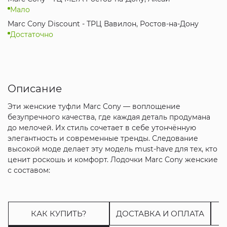
Мало
Marc Cony Discount - ТРЦ Вавилон, Ростов-на-Дону
Достаточно
Описание
Эти женские туфли Marc Cony — воплощение
безупречного качества, где каждая деталь продумана
до мелочей. Их стиль сочетает в себе утончённую
элегантность и современные тренды. Следование
высокой моде делает эту модель must-have для тех, кто
ценит роскошь и комфорт. Лодочки Marc Cony женские
с составом:
КАК КУПИТЬ?
ДОСТАВКА И ОПЛАТА