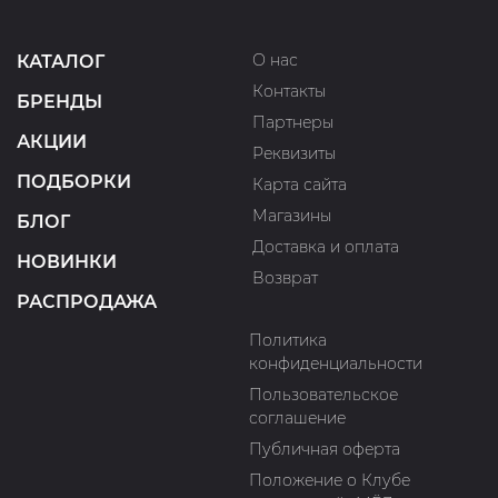
О нас
КАТАЛОГ
Контакты
БРЕНДЫ
Партнеры
АКЦИИ
Реквизиты
ПОДБОРКИ
Карта сайта
Магазины
БЛОГ
Доставка и оплата
НОВИНКИ
Возврат
РАСПРОДАЖА
Политика
конфиденциальности
Пользовательское
соглашение
Публичная оферта
Положение о Клубе