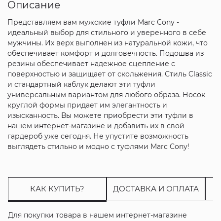
Описание
Представляем вам мужские туфли Marc Cony -
идеальный выбор для стильного и уверенного в себе
мужчины. Их верх выполнен из натуральной кожи, что
обеспечивает комфорт и долговечность. Подошва из
резины обеспечивает надежное сцепление с
поверхностью и защищает от скольжения. Стиль Classic
и стандартный каблук делают эти туфли
универсальным вариантом для любого образа. Носок
круглой формы придает им элегантность и
изысканность. Вы можете приобрести эти туфли в
нашем интернет-магазине и добавить их в свой
гардероб уже сегодня. Не упустите возможность
выглядеть стильно и модно с туфлями Marc Cony!
КАК КУПИТЬ?
ДОСТАВКА И ОПЛАТА
Для покупки товара в нашем интернет-магазине