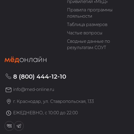
привилегий «МЁД»
Правила программы
лояльности
Таблица размеров
Частые вопросы
Сводные данные по
результатам СОУТ
8 (800) 444-12-10
info@med-online.ru
г. Краснодар, ул. Ставропольская, 133
ЕЖЕДНЕВНО, с 10:00 до 22:00