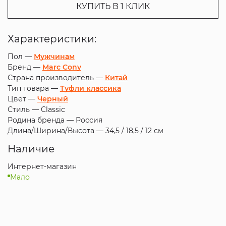
КУПИТЬ В 1 КЛИК
Характеристики:
Пол —
Мужчинам
Бренд —
Marc Cony
Страна производитель —
Китай
Тип товара —
Туфли классика
Цвет —
Черный
Стиль —
Classic
Родина бренда —
Россия
Длина/Ширина/Высота —
34,5 / 18,5 / 12 см
Наличие
Интернет-магазин
Мало