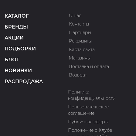
О нас
КАТАЛОГ
Контакты
БРЕНДЫ
Партнеры
АКЦИИ
Реквизиты
ПОДБОРКИ
Карта сайта
Магазины
БЛОГ
Доставка и оплата
НОВИНКИ
Возврат
РАСПРОДАЖА
Политика
конфиденциальности
Пользовательское
соглашение
Публичная оферта
Положение о Клубе