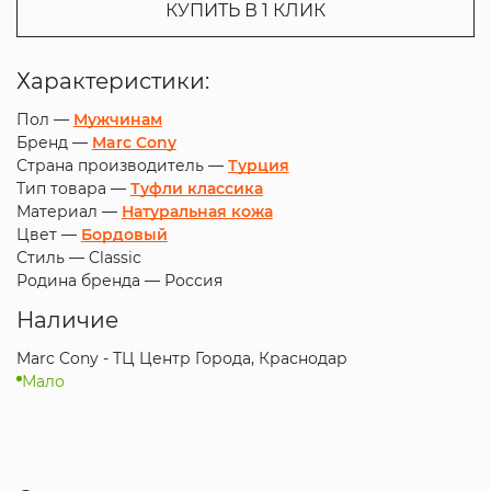
КУПИТЬ В 1 КЛИК
Характеристики:
Пол —
Мужчинам
Бренд —
Marc Cony
Страна производитель —
Турция
Тип товара —
Туфли классика
Материал —
Натуральная кожа
Цвет —
Бордовый
Стиль —
Classic
Родина бренда —
Россия
Наличие
Marc Cony - ТЦ Центр Города, Краснодар
Мало