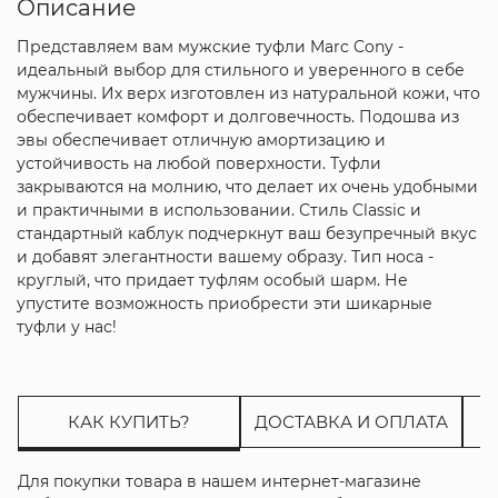
Описание
Представляем вам мужские туфли Marc Cony -
идеальный выбор для стильного и уверенного в себе
мужчины. Их верх изготовлен из натуральной кожи, что
обеспечивает комфорт и долговечность. Подошва из
эвы обеспечивает отличную амортизацию и
устойчивость на любой поверхности. Туфли
закрываются на молнию, что делает их очень удобными
и практичными в использовании. Стиль Classic и
стандартный каблук подчеркнут ваш безупречный вкус
и добавят элегантности вашему образу. Тип носа -
круглый, что придает туфлям особый шарм. Не
упустите возможность приобрести эти шикарные
туфли у нас!
КАК КУПИТЬ?
ДОСТАВКА И ОПЛАТА
Для покупки товара в нашем интернет-магазине