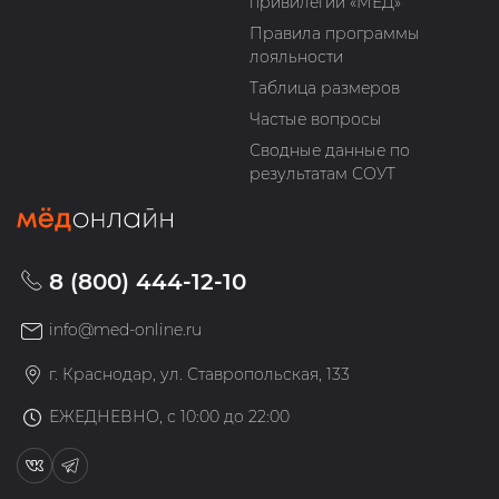
привилегий «МЁД»
Правила программы
лояльности
Таблица размеров
Частые вопросы
Сводные данные по
результатам СОУТ
8 (800) 444-12-10
info@med-online.ru
г. Краснодар, ул. Ставропольская, 133
ЕЖЕДНЕВНО, с 10:00 до 22:00