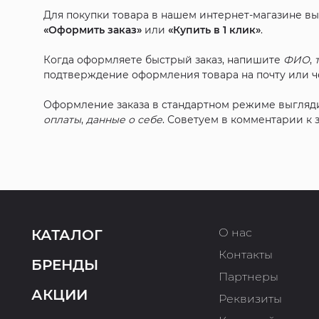
Для покупки товара в нашем интернет-магазине в
«Оформить заказ»
или
«Купить в 1 клик»
.
Когда оформляете быстрый заказ, напишите
ФИО
,
подтверждение оформления товара на почту или че
Оформление заказа в стандартном режиме выгляд
оплаты
,
данные о себе
. Советуем в комментарии к
О нас
КАТАЛОГ
Контакты
БРЕНДЫ
Партнеры
АКЦИИ
Реквизиты