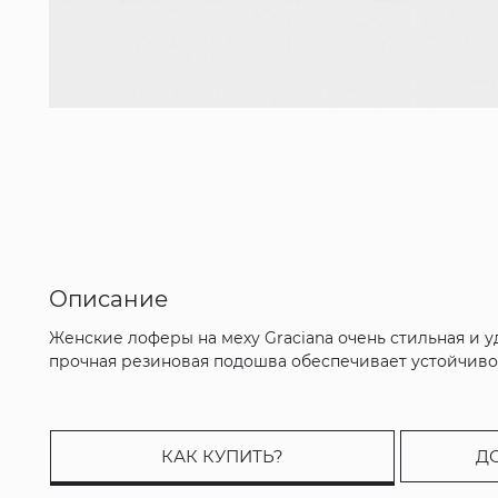
Описание
Женские лоферы на меху Graciana очень стильная и 
прочная резиновая подошва обеспечивает устойчивос
КАК КУПИТЬ?
Д