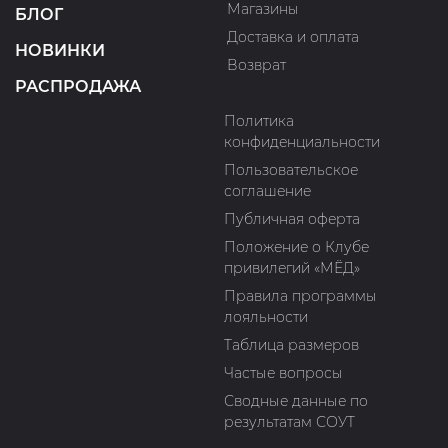
Магазины
БЛОГ
Доставка и оплата
НОВИНКИ
Возврат
РАСПРОДАЖА
Политика
конфиденциальности
Пользовательское
соглашение
Публичная оферта
Положение о Клубе
привилегий «МЁД»
Правила программы
лояльности
Таблица размеров
Частые вопросы
Сводные данные по
результатам СОУТ