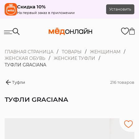
Скидка 10%
Установить
На первый заказ в приложении
ГЛАВНАЯ СТРАНИЦА
ТОВАРЫ
ЖЕНЩИНАМ
ЖЕНСКАЯ ОБУВЬ
ЖЕНСКИЕ ТУФЛИ
ТУФЛИ GRACIANA
Туфли
216 товаров
ТУФЛИ GRACIANA