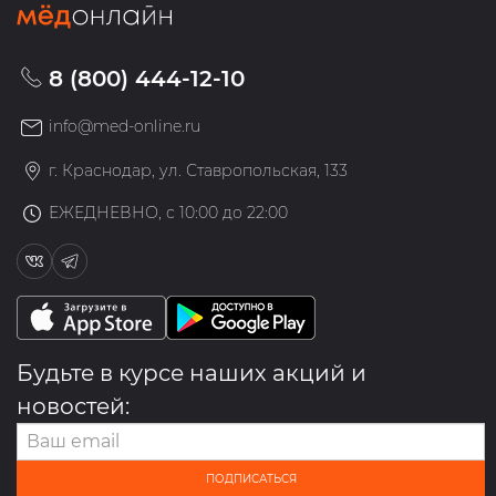
8 (800) 444-12-10
info@med-online.ru
г. Краснодар, ул. Ставропольская, 133
ЕЖЕДНЕВНО, с 10:00 до 22:00
Будьте в курсе наших акций и
новостей:
ПОДПИСАТЬСЯ